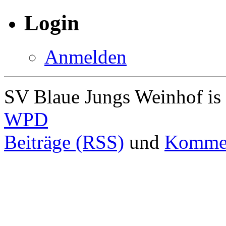
Login
Anmelden
SV Blaue Jungs Weinhof is
WPD
Beiträge (RSS)
und
Kommen