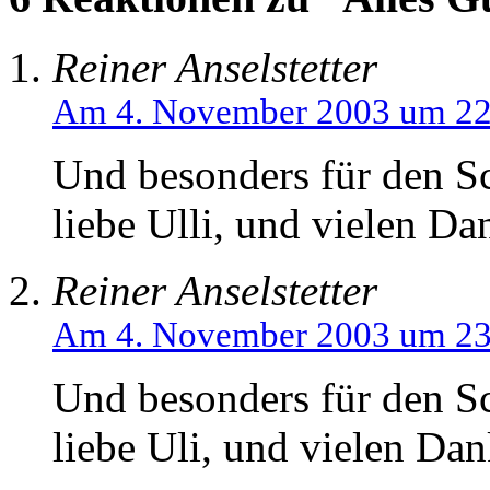
Reiner Anselstetter
Am 4. November 2003 um 22
Und besonders für den S
liebe Ulli, und vielen Da
Reiner Anselstetter
Am 4. November 2003 um 23
Und besonders für den S
liebe Uli, und vielen Dan