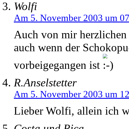
Wolfi
Am 5. November 2003 um 07
Auch von mir herzlichen
auch wenn der Schokopud
vorbeigegangen ist
R.Anselstetter
Am 5. November 2003 um 12
Lieber Wolfi, allein ich
Costa und Rica