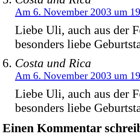
Am 6. November 2003 um 19
Liebe Uli, auch aus der F
besonders liebe Geburtst
Costa und Rica
Am 6. November 2003 um 19
Liebe Uli, auch aus der F
besonders liebe Geburtst
Einen Kommentar schrei