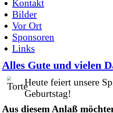
Kontakt
Bilder
Vor Ort
Sponsoren
Links
Alles Gute und vielen D
Heute feiert unsere 
Geburtstag!
Aus diesem Anlaß möchten