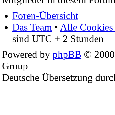
Foren-Übersicht
Das Team
•
Alle Cookies
sind UTC + 2 Stunden
Powered by
phpBB
© 2000,
Group
Deutsche Übersetzung dur