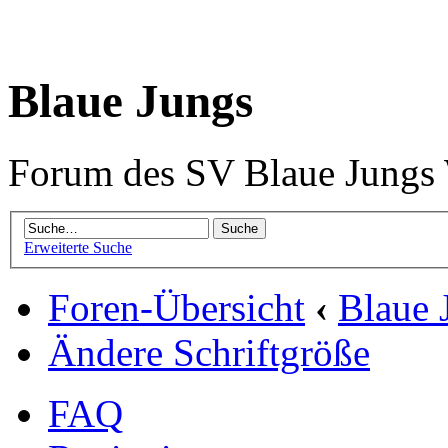
Blaue Jungs
Forum des SV Blaue Jungs
Erweiterte Suche
Foren-Übersicht
‹
Blaue 
Ändere Schriftgröße
FAQ