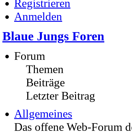
Registrieren
Anmelden
Blaue Jungs Foren
Forum
Themen
Beiträge
Letzter Beitrag
Allgemeines
Das offene Web-Forum d