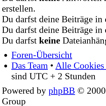
erstellen.
Du darfst deine Beiträge i
Du darfst deine Beiträge i
Du darfst
keine
Dateianhäng
Foren-Übersicht
Das Team
•
Alle Cookies
sind UTC + 2 Stunden
Powered by
phpBB
© 2000,
Group