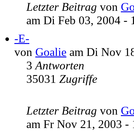
Letzter Beitrag
von
Go
am Di Feb 03, 2004 - 
-E-
von
Goalie
am Di Nov 18
3
Antworten
35031
Zugriffe
Letzter Beitrag
von
Go
am Fr Nov 21, 2003 - 