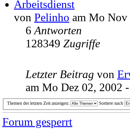
Arbeitsdienst
von
Pelinho
am Mo Nov 1
6
Antworten
128349
Zugriffe
Letzter Beitrag
von
Er
am Mo Dez 02, 2002 -
Themen der letzten Zeit anzeigen:
Sortiere nach
Forum gesperrt