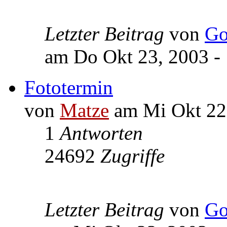
Letzter Beitrag
von
Go
am Do Okt 23, 2003 -
Fototermin
von
Matze
am Mi Okt 22,
1
Antworten
24692
Zugriffe
Letzter Beitrag
von
Go