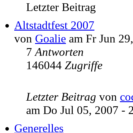
Letzter Beitrag
Altstadtfest 2007
von
Goalie
am Fr Jun 29,
7
Antworten
146044
Zugriffe
Letzter Beitrag
von
co
am Do Jul 05, 2007 - 
Generelles