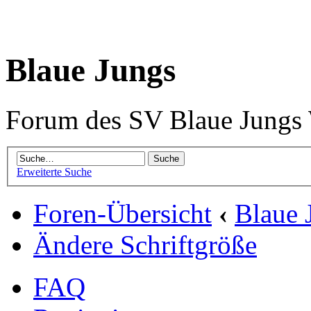
Blaue Jungs
Forum des SV Blaue Jungs
Erweiterte Suche
Foren-Übersicht
‹
Blaue 
Ändere Schriftgröße
FAQ