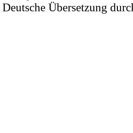
Deutsche Übersetzung dur