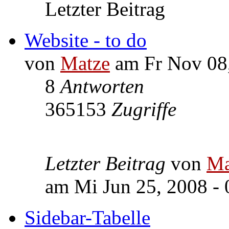
Letzter Beitrag
Website - to do
von
Matze
am Fr Nov 08,
8
Antworten
365153
Zugriffe
Letzter Beitrag
von
Ma
am Mi Jun 25, 2008 - 
Sidebar-Tabelle