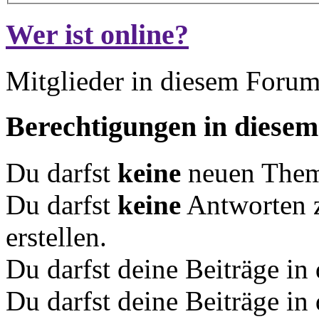
Wer ist online?
Mitglieder in diesem Forum
Berechtigungen in diese
Du darfst
keine
neuen Theme
Du darfst
keine
Antworten 
erstellen.
Du darfst deine Beiträge i
Du darfst deine Beiträge i