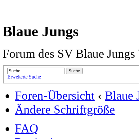
Blaue Jungs
Forum des SV Blaue Jungs
Erweiterte Suche
Foren-Übersicht
‹
Blaue 
Ändere Schriftgröße
FAQ