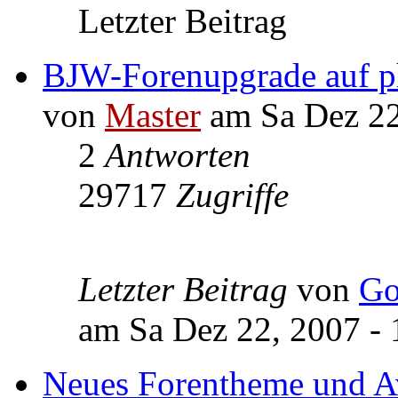
Letzter Beitrag
BJW-Forenupgrade auf p
von
Master
am Sa Dez 22
2
Antworten
29717
Zugriffe
Letzter Beitrag
von
Go
am Sa Dez 22, 2007 - 
Neues Forentheme und A