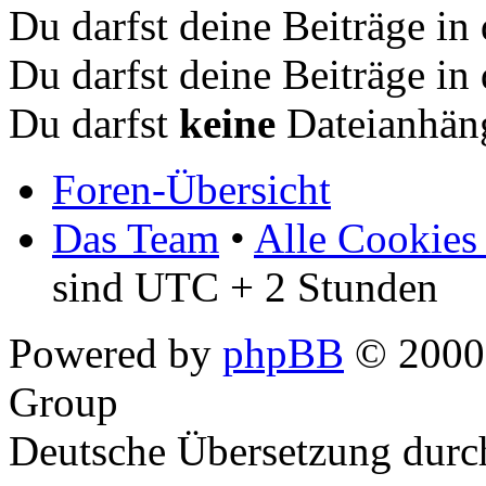
Du darfst deine Beiträge i
Du darfst deine Beiträge i
Du darfst
keine
Dateianhäng
Foren-Übersicht
Das Team
•
Alle Cookies
sind UTC + 2 Stunden
Powered by
phpBB
© 2000,
Group
Deutsche Übersetzung dur