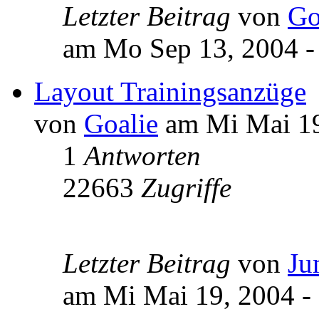
Letzter Beitrag
von
Go
am Mo Sep 13, 2004 -
Layout Trainingsanzüge
von
Goalie
am Mi Mai 19
1
Antworten
22663
Zugriffe
Letzter Beitrag
von
Ju
am Mi Mai 19, 2004 -