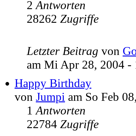
2
Antworten
28262
Zugriffe
Letzter Beitrag
von
Go
am Mi Apr 28, 2004 - 
Happy Birthday
von
Jumpi
am So Feb 08,
1
Antworten
22784
Zugriffe