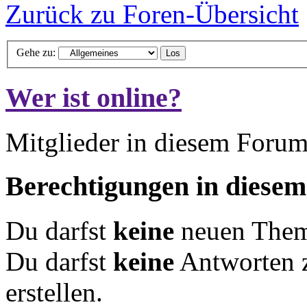
Zurück zu Foren-Übersicht
Gehe zu:
Wer ist online?
Mitglieder in diesem Forum
Berechtigungen in diese
Du darfst
keine
neuen Theme
Du darfst
keine
Antworten 
erstellen.