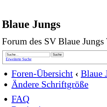
Blaue Jungs
Forum des SV Blaue Jungs
Erweiterte Suche
Foren-Übersicht
‹
Blaue 
Ändere Schriftgröße
FAQ