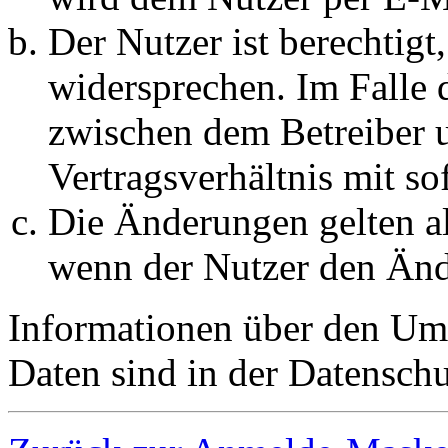
Der Nutzer ist berechtig
widersprechen. Im Falle 
zwischen dem Betreiber 
Vertragsverhältnis mit so
Die Änderungen gelten al
wenn der Nutzer den Änd
Informationen über den Um
Daten sind in der Datenschut