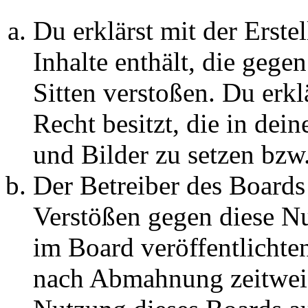
Du erklärst mit der Erstel
Inhalte enthält, die gege
Sitten verstoßen. Du erkl
Recht besitzt, die in de
und Bilder zu setzen bzw
Der Betreiber des Boards
Verstößen gegen diese N
im Board veröffentlichte
nach Abmahnung zeitweis