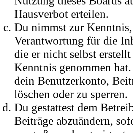
Nutzung dieses Boards au
Hausverbot erteilen.
Du nimmst zur Kenntnis, 
Verantwortung für die In
die er nicht selbst erstell
Kenntnis genommen hat. D
dein Benutzerkonto, Beit
löschen oder zu sperren.
Du gestattest dem Betreib
Beiträge abzuändern, sofe