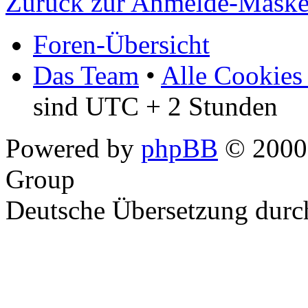
Zurück zur Anmelde-Mask
Foren-Übersicht
Das Team
•
Alle Cookies
sind UTC + 2 Stunden
Powered by
phpBB
© 2000,
Group
Deutsche Übersetzung dur