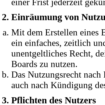
einer Frist jederzeit gek
2. Einräumung von Nutzu
Mit dem Erstellen eines B
ein einfaches, zeitlich 
unentgeltliches Recht, d
Boards zu nutzen.
Das Nutzungsrecht nach P
auch nach Kündigung des
3. Pflichten des Nutzers