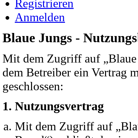
Registrieren
Anmelden
Blaue Jungs - Nutzung
Mit dem Zugriff auf „Blaue
dem Betreiber ein Vertrag 
geschlossen:
1. Nutzungsvertrag
Mit dem Zugriff auf „Bl