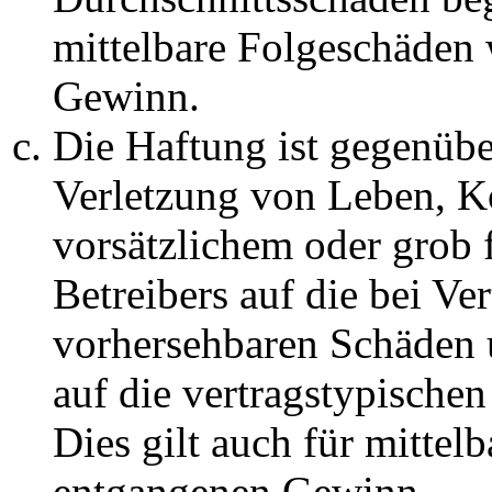
mittelbare Folgeschäden
Gewinn.
Die Haftung ist gegenüb
Verletzung von Leben, K
vorsätzlichem oder grob 
Betreibers auf die bei Ve
vorhersehbaren Schäden 
auf die vertragstypische
Dies gilt auch für mittel
entgangenen Gewinn.