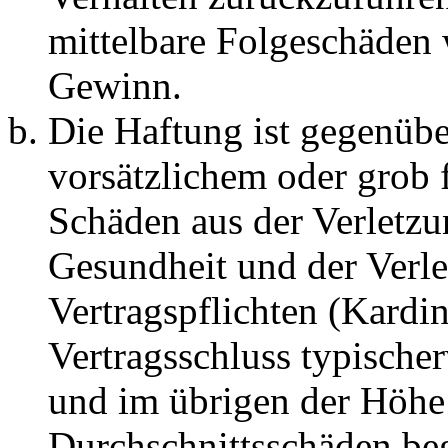
mittelbare Folgeschäden
Gewinn.
Die Haftung ist gegenübe
vorsätzlichem oder grob 
Schäden aus der Verletz
Gesundheit und der Verle
Vertragspflichten (Kardin
Vertragsschluss typische
und im übrigen der Höhe 
Durchschnittsschäden begr