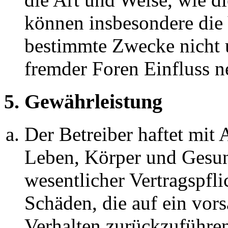
können insbesondere die
bestimmte Zwecke nicht u
fremder Foren Einfluss 
5. Gewährleistung
Der Betreiber haftet mit
Leben, Körper und Gesun
wesentlicher Vertragspfli
Schäden, die auf ein vors
Verhalten zurückzuführen 