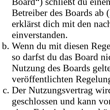
Board“) schließt du eine
Betreiber des Boards ab 
erklärst dich mit den na
einverstanden.
Wenn du mit diesen Regel
so darfst du das Board ni
Nutzung des Boards gelten
veröffentlichten Regelun
Der Nutzungsvertrag wir
geschlossen und kann vo