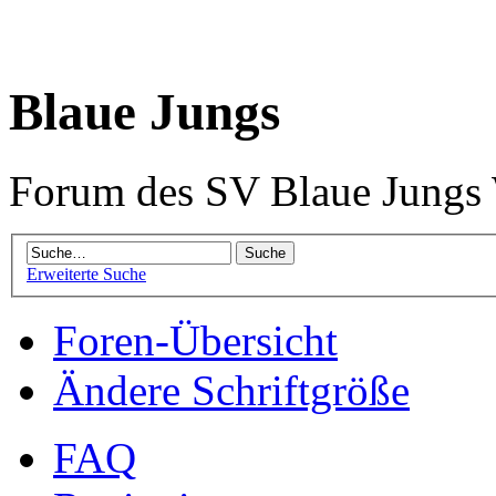
Blaue Jungs
Forum des SV Blaue Jungs
Erweiterte Suche
Foren-Übersicht
Ändere Schriftgröße
FAQ