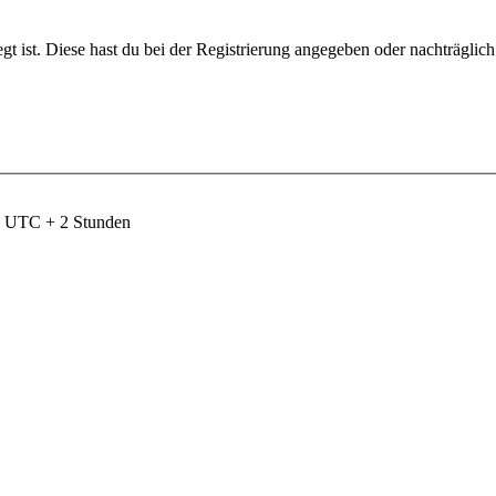
gt ist. Diese hast du bei der Registrierung angegeben oder nachträglic
nd UTC + 2 Stunden