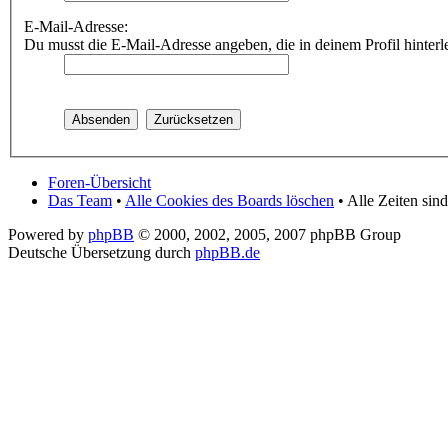
E-Mail-Adresse:
Du musst die E-Mail-Adresse angeben, die in deinem Profil hinterle
Foren-Übersicht
Das Team
•
Alle Cookies des Boards löschen
• Alle Zeiten si
Powered by
phpBB
© 2000, 2002, 2005, 2007 phpBB Group
Deutsche Übersetzung durch
phpBB.de