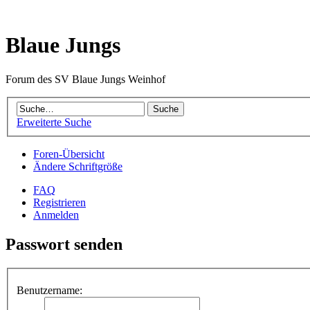
Blaue Jungs
Forum des SV Blaue Jungs Weinhof
Erweiterte Suche
Foren-Übersicht
Ändere Schriftgröße
FAQ
Registrieren
Anmelden
Passwort senden
Benutzername: