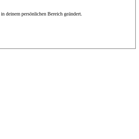
h in deinem persönlichen Bereich geändert.