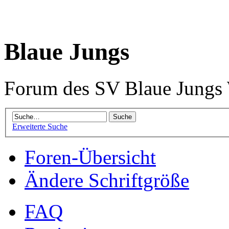
Blaue Jungs
Forum des SV Blaue Jungs
Erweiterte Suche
Foren-Übersicht
Ändere Schriftgröße
FAQ