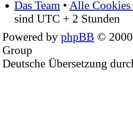
Das Team
•
Alle Cookies
sind UTC + 2 Stunden
Powered by
phpBB
© 2000,
Group
Deutsche Übersetzung dur