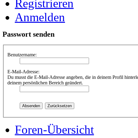
Registrieren
Anmelden
Passwort senden
Benutzername:
E-Mail-Adresse:
Du musst die E-Mail-Adresse angeben, die in deinem Profil hinterle
deinem persönlichen Bereich geändert.
Foren-Übersicht