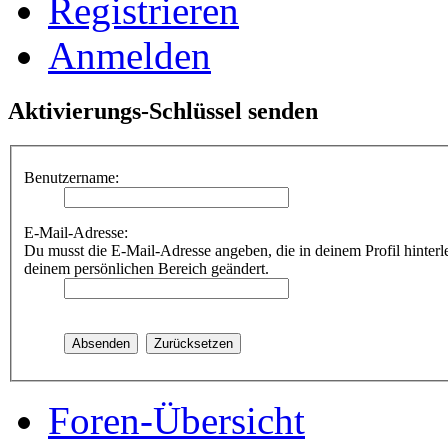
Registrieren
Anmelden
Aktivierungs-Schlüssel senden
Benutzername:
E-Mail-Adresse:
Du musst die E-Mail-Adresse angeben, die in deinem Profil hinterle
deinem persönlichen Bereich geändert.
Foren-Übersicht