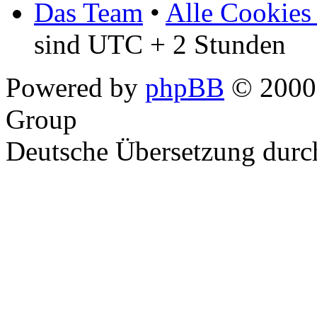
Das Team
•
Alle Cookies
sind UTC + 2 Stunden
Powered by
phpBB
© 2000,
Group
Deutsche Übersetzung dur