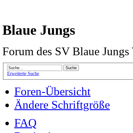
Blaue Jungs
Forum des SV Blaue Jungs
Erweiterte Suche
Foren-Übersicht
Ändere Schriftgröße
FAQ