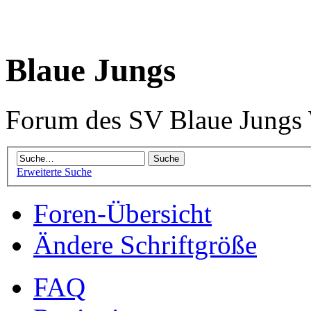
Blaue Jungs
Forum des SV Blaue Jungs
Erweiterte Suche
Foren-Übersicht
Ändere Schriftgröße
FAQ