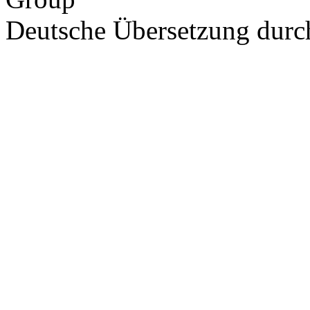
Deutsche Übersetzung dur