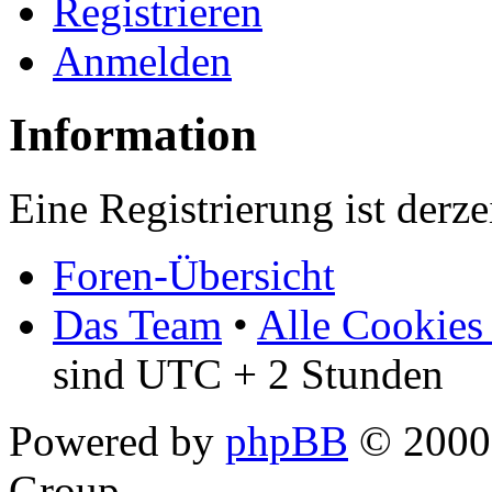
Registrieren
Anmelden
Information
Eine Registrierung ist derze
Foren-Übersicht
Das Team
•
Alle Cookies
sind UTC + 2 Stunden
Powered by
phpBB
© 2000,
Group