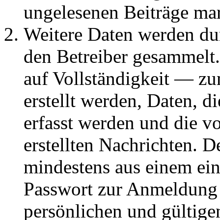
ungelesenen Beiträge ma
Weitere Daten werden du
den Betreiber gesammelt.
auf Vollständigkeit — zum
erstellt werden, Daten, 
erfasst werden und die vo
erstellten Nachrichten. 
mindestens aus einem ei
Passwort zur Anmeldung 
persönlichen und gültige