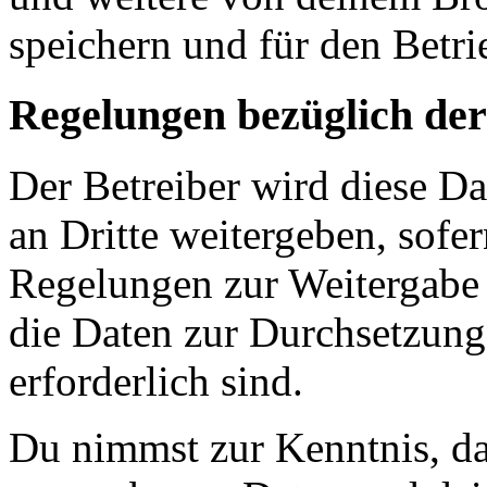
speichern und für den Betr
Regelungen bezüglich der
Der Betreiber wird diese D
an Dritte weitergeben, sofer
Regelungen zur Weitergabe d
die Daten zur Durchsetzung 
erforderlich sind.
Du nimmst zur Kenntnis, das