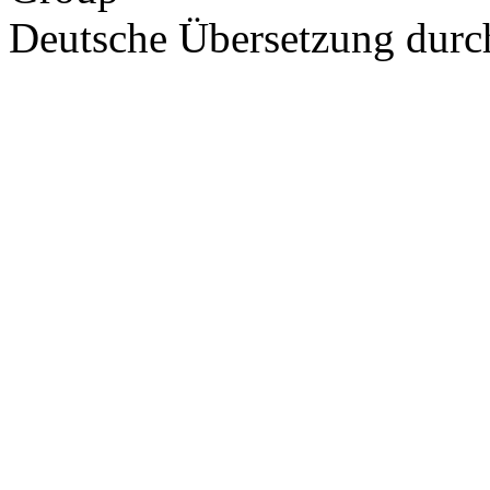
Deutsche Übersetzung dur