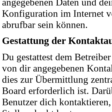
angegebenen Daten und dein
Konfiguration im Internet 
abrufbar sein können.
Gestattung der Kontakt
Du gestattest dem Betreiber
von dir angegebenen Kontak
dies zur Übermittlung zentr
Board erforderlich ist. Dar
Benutzer dich kontaktieren,