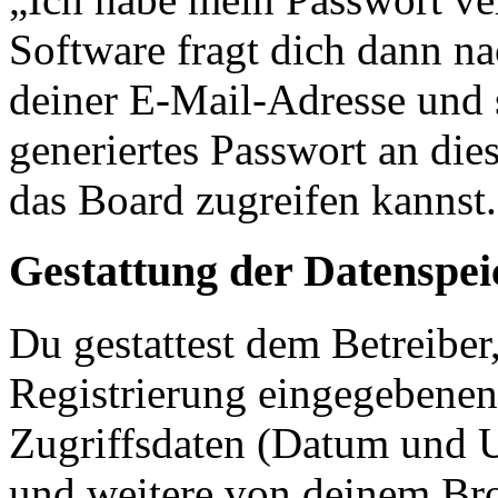
Software fragt dich dann 
deiner E-Mail-Adresse und 
generiertes Passwort an die
das Board zugreifen kannst.
Gestattung der Datenspe
Du gestattest dem Betreiber
Registrierung eingegebenen
Zugriffsdaten (Datum und U
und weitere von deinem Bro