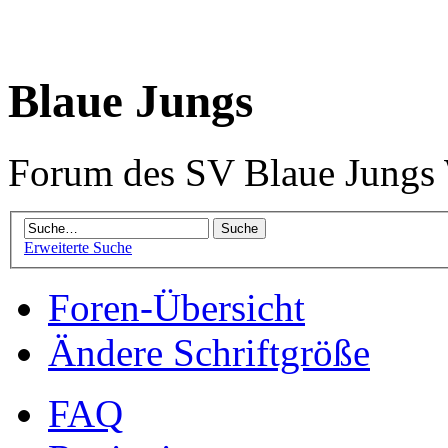
Blaue Jungs
Forum des SV Blaue Jungs
Erweiterte Suche
Foren-Übersicht
Ändere Schriftgröße
FAQ