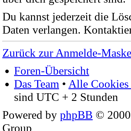
Du kannst jederzeit die Lö
Daten verlangen. Kontaktier
Zurück zur Anmelde-Mask
Foren-Übersicht
Das Team
•
Alle Cookies
sind UTC + 2 Stunden
Powered by
phpBB
© 2000,
Group