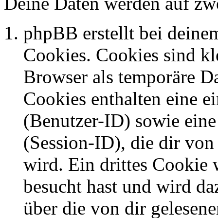
Deine Daten werden auf zwe
phpBB erstellt bei dein
Cookies. Cookies sind kle
Browser als temporäre Da
Cookies enthalten eine 
(Benutzer-ID) sowie ei
(Session-ID), die dir v
wird. Ein drittes Cookie 
besucht hast und wird da
über die von dir gelesene