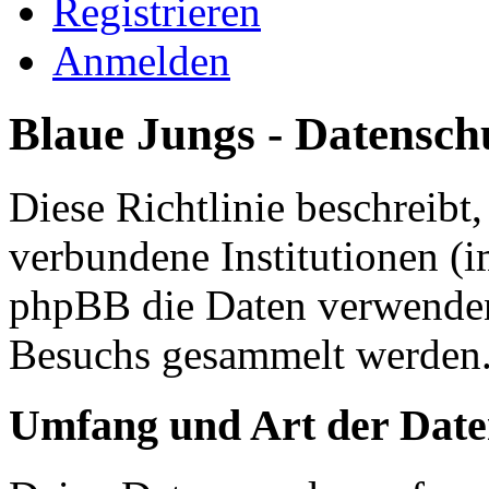
Registrieren
Anmelden
Blaue Jungs - Datenschu
Diese Richtlinie beschreibt
verbundene Institutionen (
phpBB die Daten verwenden
Besuchs gesammelt werden
Umfang und Art der Date