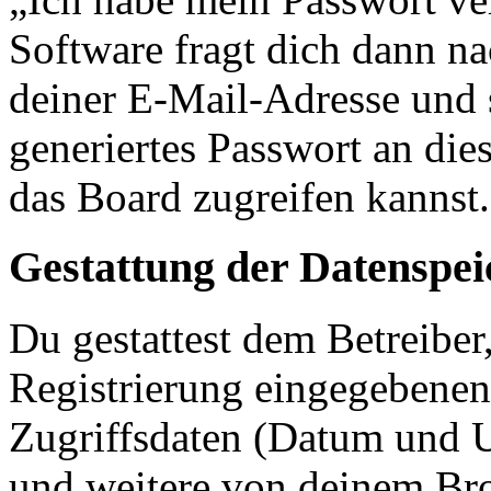
Software fragt dich dann 
deiner E-Mail-Adresse und 
generiertes Passwort an die
das Board zugreifen kannst.
Gestattung der Datenspe
Du gestattest dem Betreiber
Registrierung eingegebenen
Zugriffsdaten (Datum und U
und weitere von deinem Bro