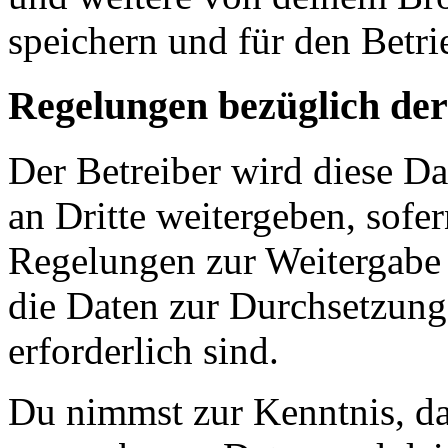
speichern und für den Betr
Regelungen bezüglich der
Der Betreiber wird diese D
an Dritte weitergeben, sofer
Regelungen zur Weitergabe d
die Daten zur Durchsetzung 
erforderlich sind.
Du nimmst zur Kenntnis, das