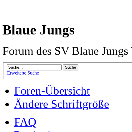
Blaue Jungs
Forum des SV Blaue Jungs
Erweiterte Suche
Foren-Übersicht
Ändere Schriftgröße
FAQ