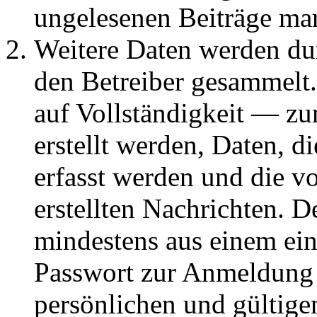
ungelesenen Beiträge ma
Weitere Daten werden du
den Betreiber gesammelt.
auf Vollständigkeit — zum
erstellt werden, Daten, 
erfasst werden und die vo
erstellten Nachrichten. 
mindestens aus einem ei
Passwort zur Anmeldung 
persönlichen und gültige