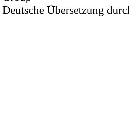
Deutsche Übersetzung dur