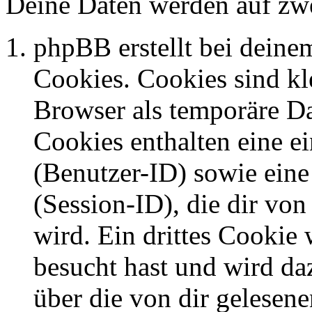
Deine Daten werden auf zwe
phpBB erstellt bei dein
Cookies. Cookies sind kle
Browser als temporäre Da
Cookies enthalten eine 
(Benutzer-ID) sowie ei
(Session-ID), die dir v
wird. Ein drittes Cookie 
besucht hast und wird da
über die von dir gelesene