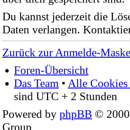
Du kannst jederzeit die Lö
Daten verlangen. Kontaktier
Zurück zur Anmelde-Mask
Foren-Übersicht
Das Team
•
Alle Cookies
sind UTC + 2 Stunden
Powered by
phpBB
© 2000,
Group