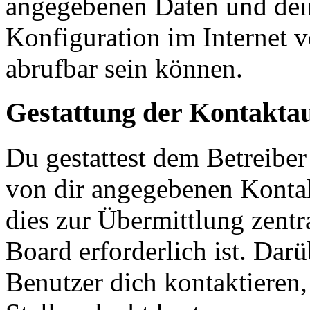
angegebenen Daten und dein
Konfiguration im Internet 
abrufbar sein können.
Gestattung der Kontakt
Du gestattest dem Betreiber
von dir angegebenen Kontak
dies zur Übermittlung zentr
Board erforderlich ist. Dar
Benutzer dich kontaktieren,