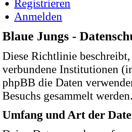
Registrieren
Anmelden
Blaue Jungs - Datenschu
Diese Richtlinie beschreibt
verbundene Institutionen (
phpBB die Daten verwenden
Besuchs gesammelt werden
Umfang und Art der Date