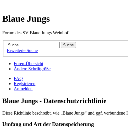
Blaue Jungs
Forum des SV Blaue Jungs Weinhof
Erweiterte Suche
Foren-Übersicht
Ändere Schriftgröße
FAQ
Registrieren
Anmelden
Blaue Jungs - Datenschutzrichtlinie
Diese Richtlinie beschreibt, wie „Blaue Jungs“ und ggf. verbunden
Umfang und Art der Datenspeicherung