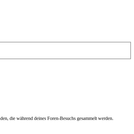
enden, die während deines Foren-Besuchs gesammelt werden.