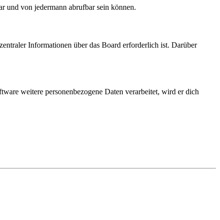
bar und von jedermann abrufbar sein können.
entraler Informationen über das Board erforderlich ist. Darüber
ftware weitere personenbezogene Daten verarbeitet, wird er dich