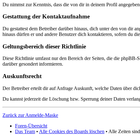
Du nimmst zur Kenntnis, dass die von dir in deinem Profil angegeben
Gestattung der Kontaktaufnahme
Du gestattest dem Betreiber darüber hinaus, dich unter den von dir a
hinaus dürfen er und andere Benutzer dich kontaktieren, sofern du dies
Geltungsbereich dieser Richtlinie
Diese Richtlinie umfasst nur den Bereich der Seiten, die die phpBB-S
darüber gesondert informieren.
Auskunftsrecht
Der Betreiber erteilt dir auf Anfrage Auskunft, welche Daten über dic
Du kannst jederzeit die Löschung bzw. Sperrung deiner Daten verlange
Zurück zur Anmelde-Maske
Foren-Übersicht
Das Team
•
Alle Cookies des Boards löschen
• Alle Zeiten si