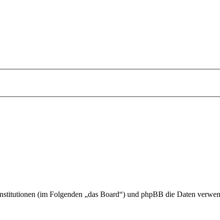
e Institutionen (im Folgenden „das Board“) und phpBB die Daten verw