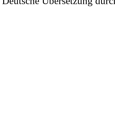
Deutsche Übersetzung dur