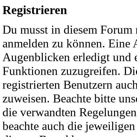
Registrieren
Du musst in diesem Forum re
anmelden zu können. Eine 
Augenblicken erledigt und e
Funktionen zuzugreifen. Di
registrierten Benutzern auc
zuweisen. Beachte bitte u
die verwandten Regelungen, 
beachte auch die jeweiligen