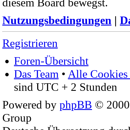
diesem Board bewegst.
Nutzungsbedingungen
|
Da
Registrieren
Foren-Übersicht
Das Team
•
Alle Cookies
sind UTC + 2 Stunden
Powered by
phpBB
© 2000,
Group