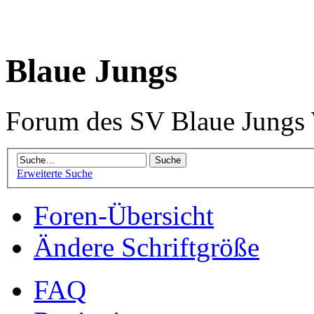
Blaue Jungs
Forum des SV Blaue Jungs
Erweiterte Suche
Foren-Übersicht
Ändere Schriftgröße
FAQ