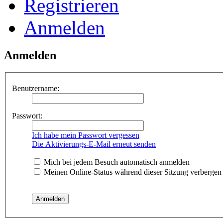
Registrieren
Anmelden
Anmelden
Benutzername:
Passwort:
Ich habe mein Passwort vergessen
Die Aktivierungs-E-Mail erneut senden
Mich bei jedem Besuch automatisch anmelden
Meinen Online-Status während dieser Sitzung verbergen