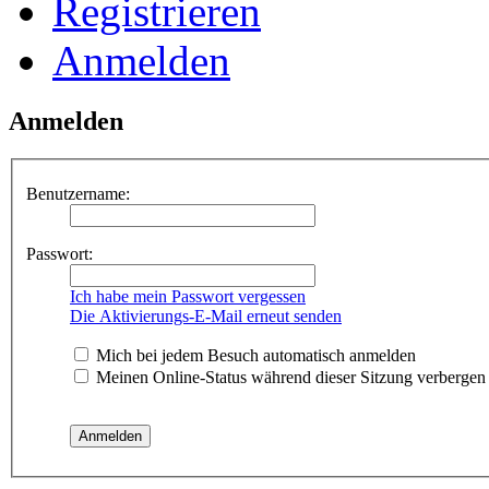
Registrieren
Anmelden
Anmelden
Benutzername:
Passwort:
Ich habe mein Passwort vergessen
Die Aktivierungs-E-Mail erneut senden
Mich bei jedem Besuch automatisch anmelden
Meinen Online-Status während dieser Sitzung verbergen