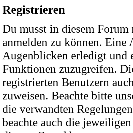
Registrieren
Du musst in diesem Forum re
anmelden zu können. Eine 
Augenblicken erledigt und e
Funktionen zuzugreifen. Di
registrierten Benutzern auc
zuweisen. Beachte bitte u
die verwandten Regelungen, 
beachte auch die jeweiligen