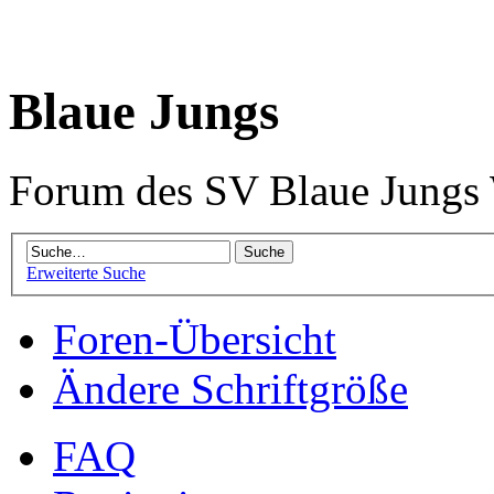
Blaue Jungs
Forum des SV Blaue Jungs
Erweiterte Suche
Foren-Übersicht
Ändere Schriftgröße
FAQ