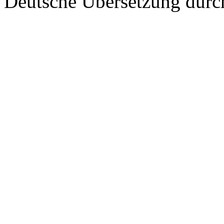
Deutsche Übersetzung dur