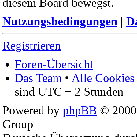
diesem Board bewegst.
Nutzungsbedingungen
|
Da
Registrieren
Foren-Übersicht
Das Team
•
Alle Cookies
sind UTC + 2 Stunden
Powered by
phpBB
© 2000,
Group