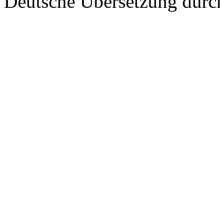
Deutsche Übersetzung dur