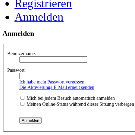
Registrieren
Anmelden
Anmelden
Benutzername:
Passwort:
Ich habe mein Passwort vergessen
Die Aktivierungs-E-Mail erneut senden
Mich bei jedem Besuch automatisch anmelden
Meinen Online-Status während dieser Sitzung verbergen