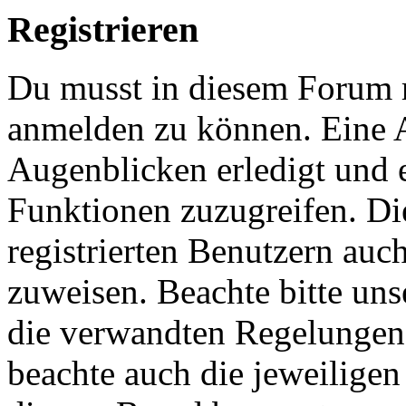
Registrieren
Du musst in diesem Forum re
anmelden zu können. Eine 
Augenblicken erledigt und e
Funktionen zuzugreifen. Di
registrierten Benutzern auc
zuweisen. Beachte bitte u
die verwandten Regelungen, 
beachte auch die jeweiligen