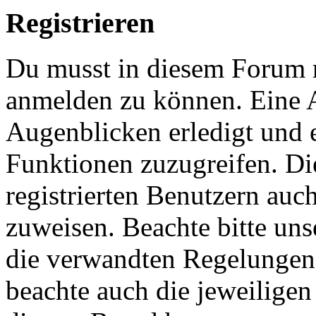
Registrieren
Du musst in diesem Forum re
anmelden zu können. Eine 
Augenblicken erledigt und e
Funktionen zuzugreifen. Di
registrierten Benutzern auc
zuweisen. Beachte bitte u
die verwandten Regelungen, 
beachte auch die jeweiligen