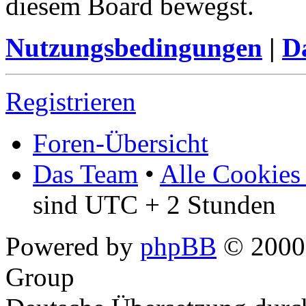
diesem Board bewegst.
Nutzungsbedingungen
|
Da
Registrieren
Foren-Übersicht
Das Team
•
Alle Cookies
sind UTC + 2 Stunden
Powered by
phpBB
© 2000,
Group