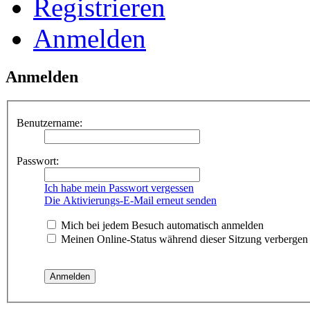
Registrieren
Anmelden
Anmelden
Benutzername:
Passwort:
Ich habe mein Passwort vergessen
Die Aktivierungs-E-Mail erneut senden
Mich bei jedem Besuch automatisch anmelden
Meinen Online-Status während dieser Sitzung verbergen