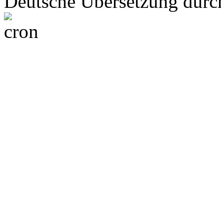
Deutsche Übersetzung dur