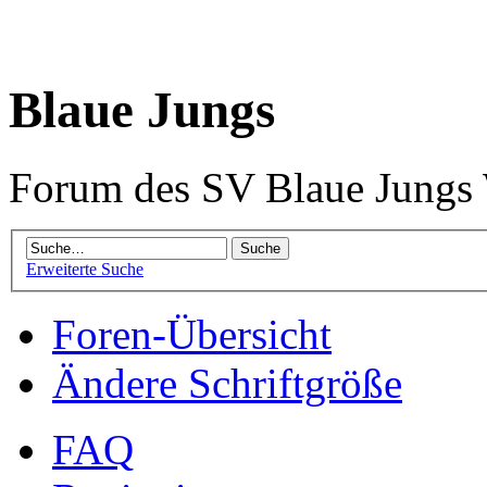
Blaue Jungs
Forum des SV Blaue Jungs
Erweiterte Suche
Foren-Übersicht
Ändere Schriftgröße
FAQ