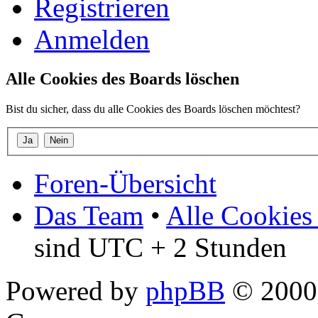
Registrieren
Anmelden
Alle Cookies des Boards löschen
Bist du sicher, dass du alle Cookies des Boards löschen möchtest?
Foren-Übersicht
Das Team
•
Alle Cookies
sind UTC + 2 Stunden
Powered by
phpBB
© 2000,