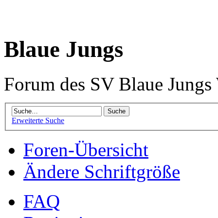
Blaue Jungs
Forum des SV Blaue Jungs
Erweiterte Suche
Foren-Übersicht
Ändere Schriftgröße
FAQ