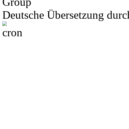
Group
Deutsche Übersetzung dur