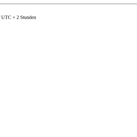
nd UTC + 2 Stunden