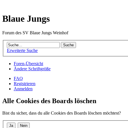
Blaue Jungs
Forum des SV Blaue Jungs Weinhof
Erweiterte Suche
Foren-Übersicht
Ändere Schriftgröße
FAQ
Registrieren
Anmelden
Alle Cookies des Boards löschen
Bist du sicher, dass du alle Cookies des Boards löschen möchtest?