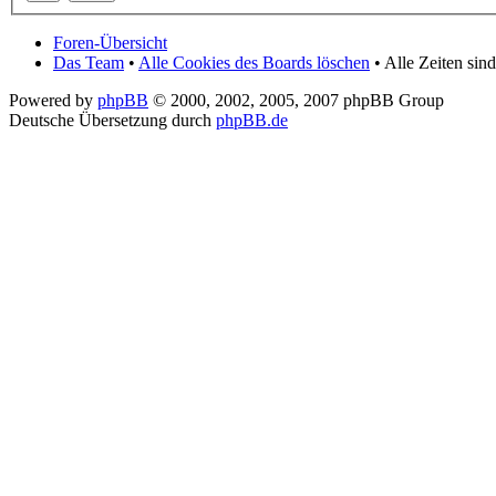
Foren-Übersicht
Das Team
•
Alle Cookies des Boards löschen
• Alle Zeiten si
Powered by
phpBB
© 2000, 2002, 2005, 2007 phpBB Group
Deutsche Übersetzung durch
phpBB.de