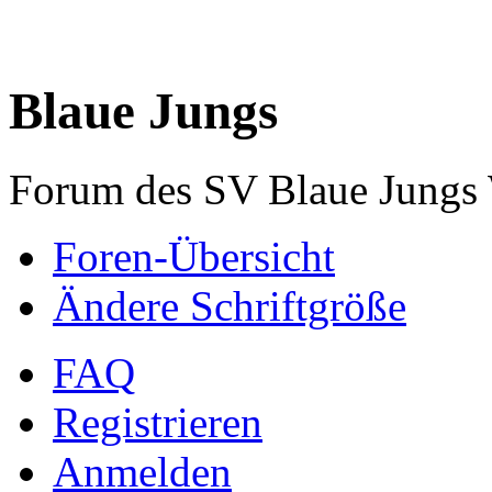
Blaue Jungs
Forum des SV Blaue Jungs
Foren-Übersicht
Ändere Schriftgröße
FAQ
Registrieren
Anmelden