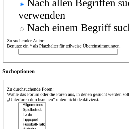
Nach allen Begriffen s
verwenden
Nach einem Begriff suc
Zu suchender Autor:
Benutze ein * als Platzhalter für teilweise Übereinstimmungen.
Suchoptionen
Zu durchsuchende Foren:
Wähle das Forum oder die Foren aus, in denen gesucht werden soll
„Unterforen durchsuchen“ unten nicht deaktivierst.