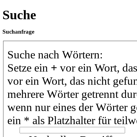
Suche
Suchanfrage
Suche nach Wörtern:
Setze ein
+
vor ein Wort, da
vor ein Wort, das nicht gef
mehrere Wörter getrennt du
wenn nur eines der Wörter 
ein * als Platzhalter für te