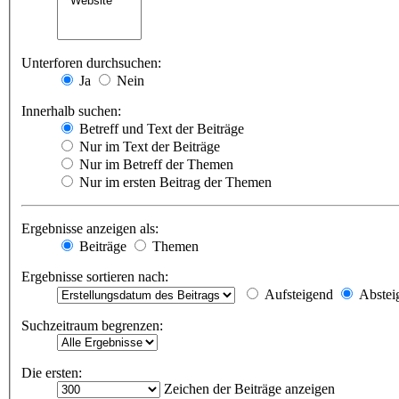
Unterforen durchsuchen:
Ja
Nein
Innerhalb suchen:
Betreff und Text der Beiträge
Nur im Text der Beiträge
Nur im Betreff der Themen
Nur im ersten Beitrag der Themen
Ergebnisse anzeigen als:
Beiträge
Themen
Ergebnisse sortieren nach:
Aufsteigend
Abstei
Suchzeitraum begrenzen:
Die ersten:
Zeichen der Beiträge anzeigen