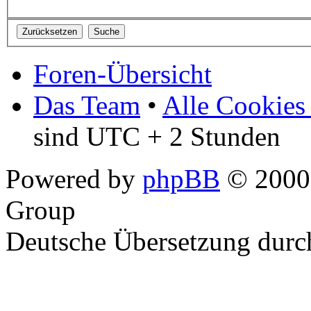
Foren-Übersicht
Das Team
•
Alle Cookies
sind UTC + 2 Stunden
Powered by
phpBB
© 2000,
Group
Deutsche Übersetzung dur