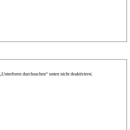
„Unterforen durchsuchen“ unten nicht deaktivierst.