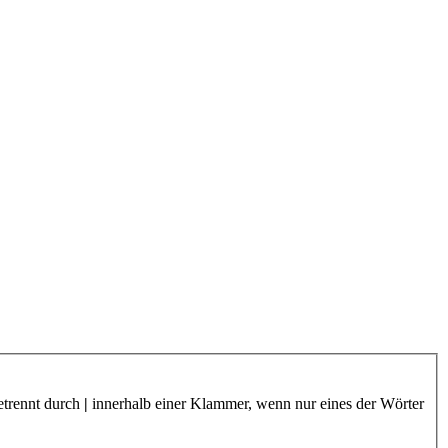
etrennt durch
|
innerhalb einer Klammer, wenn nur eines der Wörter