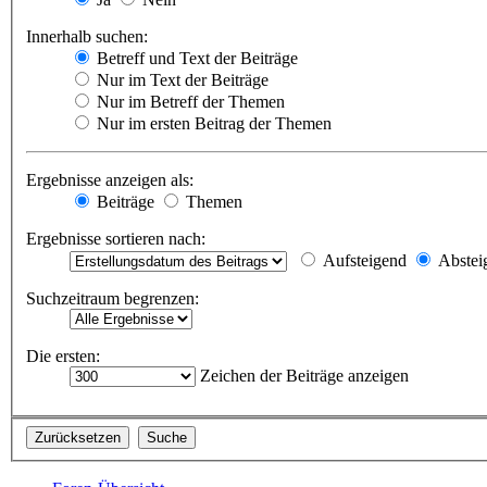
Innerhalb suchen:
Betreff und Text der Beiträge
Nur im Text der Beiträge
Nur im Betreff der Themen
Nur im ersten Beitrag der Themen
Ergebnisse anzeigen als:
Beiträge
Themen
Ergebnisse sortieren nach:
Aufsteigend
Abstei
Suchzeitraum begrenzen:
Die ersten:
Zeichen der Beiträge anzeigen