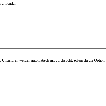
 verwenden
 Unterforen werden automatisch mit durchsucht, sofern du die Option 