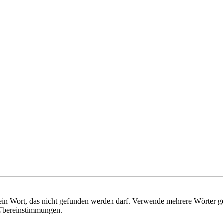
ein Wort, das nicht gefunden werden darf. Verwende mehrere Wörter g
e Übereinstimmungen.