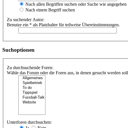
Nach allen Begriffen suchen oder Suche wie angegeben
Nach einem Begriff suchen
Zu suchender Autor:
Benutze ein * als Platzhalter für teilweise Übereinstimmungen.
Suchoptionen
Zu durchsuchende Foren:
Wähle das Forum oder die Foren aus, in denen gesucht werden soll.
Unterforen durchsuchen:
Ja
Nein