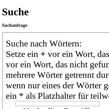
Suche
Suchanfrage
Suche nach Wörtern:
Setze ein
+
vor ein Wort, da
vor ein Wort, das nicht gef
mehrere Wörter getrennt du
wenn nur eines der Wörter 
ein * als Platzhalter für te