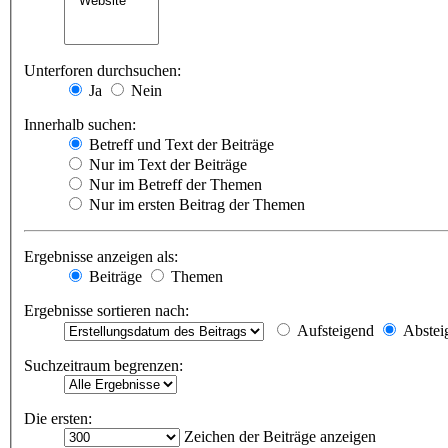
Unterforen durchsuchen:
Ja
Nein
Innerhalb suchen:
Betreff und Text der Beiträge
Nur im Text der Beiträge
Nur im Betreff der Themen
Nur im ersten Beitrag der Themen
Ergebnisse anzeigen als:
Beiträge
Themen
Ergebnisse sortieren nach:
Aufsteigend
Abstei
Suchzeitraum begrenzen:
Die ersten:
Zeichen der Beiträge anzeigen