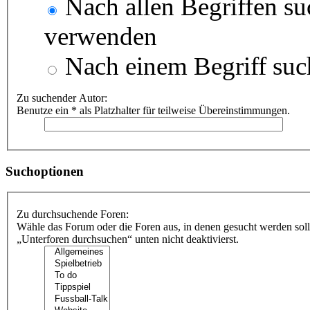
Nach allen Begriffen s
verwenden
Nach einem Begriff suc
Zu suchender Autor:
Benutze ein * als Platzhalter für teilweise Übereinstimmungen.
Suchoptionen
Zu durchsuchende Foren:
Wähle das Forum oder die Foren aus, in denen gesucht werden soll
„Unterforen durchsuchen“ unten nicht deaktivierst.