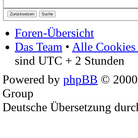
Foren-Übersicht
Das Team
•
Alle Cookies
sind UTC + 2 Stunden
Powered by
phpBB
© 2000,
Group
Deutsche Übersetzung dur