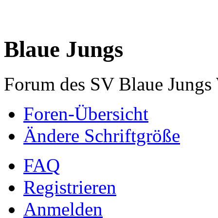
Blaue Jungs
Forum des SV Blaue Jungs
Foren-Übersicht
Ändere Schriftgröße
FAQ
Registrieren
Anmelden