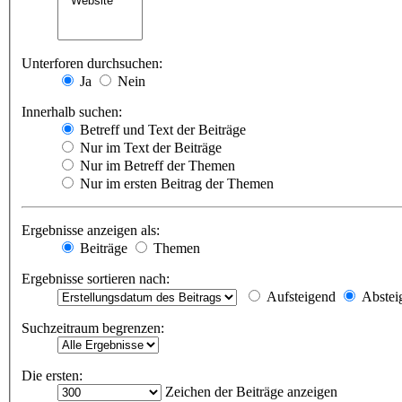
Unterforen durchsuchen:
Ja
Nein
Innerhalb suchen:
Betreff und Text der Beiträge
Nur im Text der Beiträge
Nur im Betreff der Themen
Nur im ersten Beitrag der Themen
Ergebnisse anzeigen als:
Beiträge
Themen
Ergebnisse sortieren nach:
Aufsteigend
Abstei
Suchzeitraum begrenzen:
Die ersten:
Zeichen der Beiträge anzeigen