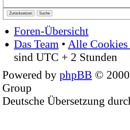
Foren-Übersicht
Das Team
•
Alle Cookies
sind UTC + 2 Stunden
Powered by
phpBB
© 2000,
Group
Deutsche Übersetzung dur