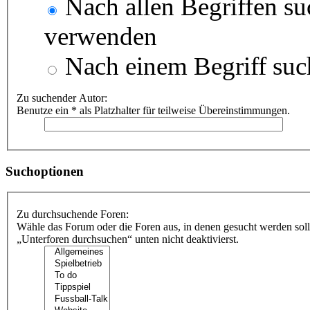
Nach allen Begriffen s
verwenden
Nach einem Begriff suc
Zu suchender Autor:
Benutze ein * als Platzhalter für teilweise Übereinstimmungen.
Suchoptionen
Zu durchsuchende Foren:
Wähle das Forum oder die Foren aus, in denen gesucht werden soll
„Unterforen durchsuchen“ unten nicht deaktivierst.