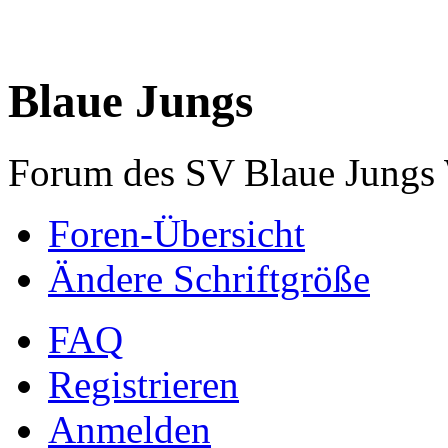
Blaue Jungs
Forum des SV Blaue Jungs
Foren-Übersicht
Ändere Schriftgröße
FAQ
Registrieren
Anmelden