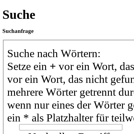
Suche
Suchanfrage
Suche nach Wörtern:
Setze ein
+
vor ein Wort, da
vor ein Wort, das nicht gef
mehrere Wörter getrennt du
wenn nur eines der Wörter 
ein * als Platzhalter für te