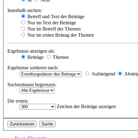
Innerhalb suchen:
Betreff und Text der Beiträge
Nur im Text der Beiträge
Nur im Betreff der Themen
Nur im ersten Beitrag der Themen
Ergebnisse anzeigen als:
Beiträge
Themen
Ergebnisse sortieren nach:
Aufsteigend
Abstei
Suchzeitraum begrenzen:
Die ersten:
Zeichen der Beiträge anzeigen