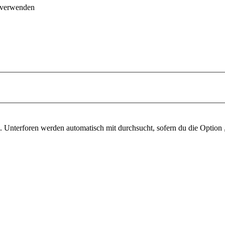
 verwenden
 Unterforen werden automatisch mit durchsucht, sofern du die Option 