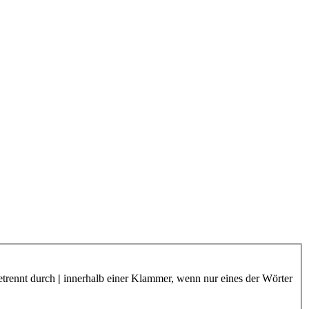
etrennt durch
|
innerhalb einer Klammer, wenn nur eines der Wörter