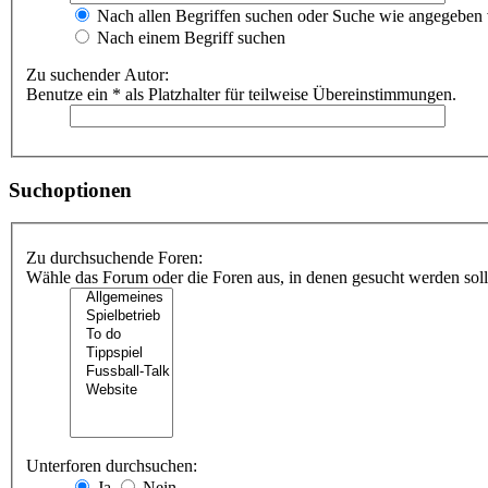
Nach allen Begriffen suchen oder Suche wie angegeben
Nach einem Begriff suchen
Zu suchender Autor:
Benutze ein * als Platzhalter für teilweise Übereinstimmungen.
Suchoptionen
Zu durchsuchende Foren:
Wähle das Forum oder die Foren aus, in denen gesucht werden soll.
Unterforen durchsuchen:
Ja
Nein