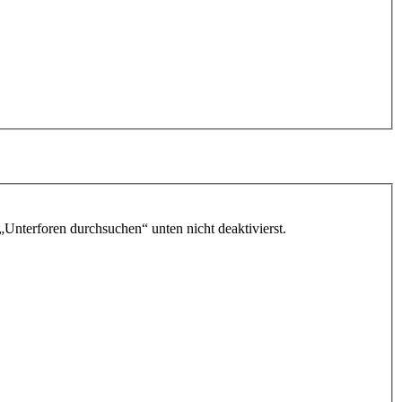
„Unterforen durchsuchen“ unten nicht deaktivierst.