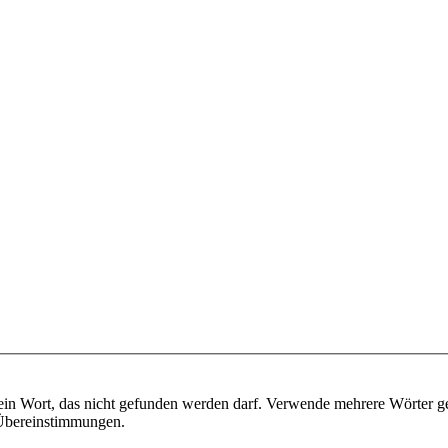
ein Wort, das nicht gefunden werden darf. Verwende mehrere Wörter g
e Übereinstimmungen.