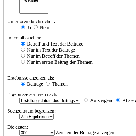
Unterforen durchsuchen:
Ja
Nein
Innerhalb suchen:
Betreff und Text der Beiträge
Nur im Text der Beiträge
Nur im Betreff der Themen
Nur im ersten Beitrag der Themen
Ergebnisse anzeigen als:
Beiträge
Themen
Ergebnisse sortieren nach:
Aufsteigend
Abstei
Suchzeitraum begrenzen:
Die ersten:
Zeichen der Beiträge anzeigen