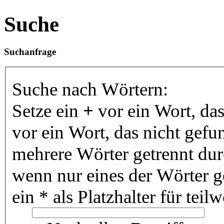
Suche
Suchanfrage
Suche nach Wörtern:
Setze ein
+
vor ein Wort, da
vor ein Wort, das nicht gef
mehrere Wörter getrennt du
wenn nur eines der Wörter 
ein * als Platzhalter für te