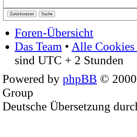
Foren-Übersicht
Das Team
•
Alle Cookies
sind UTC + 2 Stunden
Powered by
phpBB
© 2000,
Group
Deutsche Übersetzung dur