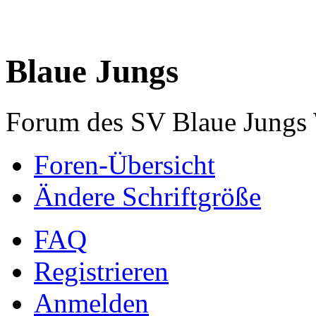
Blaue Jungs
Forum des SV Blaue Jungs
Foren-Übersicht
Ändere Schriftgröße
FAQ
Registrieren
Anmelden