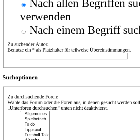
Nach allen Begriffen s
verwenden
Nach einem Begriff suc
Zu suchender Autor:
Benutze ein * als Platzhalter für teilweise Übereinstimmungen.
Suchoptionen
Zu durchsuchende Foren:
Wähle das Forum oder die Foren aus, in denen gesucht werden soll
„Unterforen durchsuchen“ unten nicht deaktivierst.