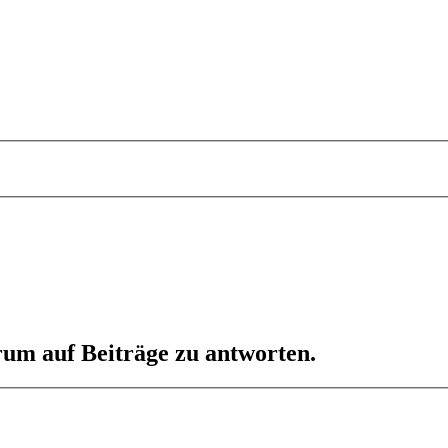
um auf Beiträge zu antworten.