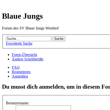
Blaue Jungs
Forum des SV Blaue Jungs Weinhof
Erweiterte Suche
Foren-Übersicht
Ändere Schriftgröße
FAQ
Registrieren
Anmelden
Du musst dich anmelden, um in diesem For
Benutzername: