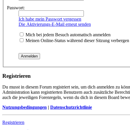
Passwort:
Ich habe mein Passwort vergessen
Die Aktivierungs-E-Mail erneut senden
Mich bei jedem Besuch automatisch anmelden
Meinen Online-Status während dieser Sitzung verbergen
Registrieren
Du musst in diesem Forum registriert sein, um dich anmelden zu könn
Administration kann registrierten Benutzern auch zusätzliche Berech
auch die jeweiligen Forenregeln, wenn du dich in diesem Board bewe
Nutzungsbedingungen
|
Datenschutzrichtlinie
Registrieren