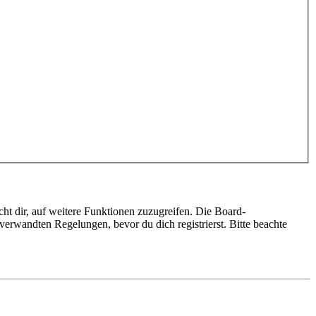
ht dir, auf weitere Funktionen zuzugreifen. Die Board-
erwandten Regelungen, bevor du dich registrierst. Bitte beachte