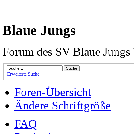
Blaue Jungs
Forum des SV Blaue Jungs
Erweiterte Suche
Foren-Übersicht
Ändere Schriftgröße
FAQ