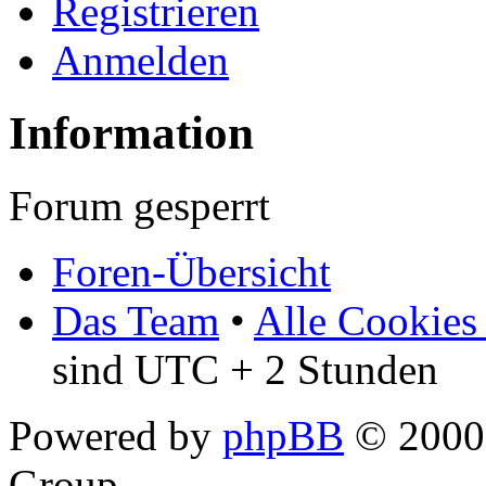
Registrieren
Anmelden
Information
Forum gesperrt
Foren-Übersicht
Das Team
•
Alle Cookies
sind UTC + 2 Stunden
Powered by
phpBB
© 2000,
Group