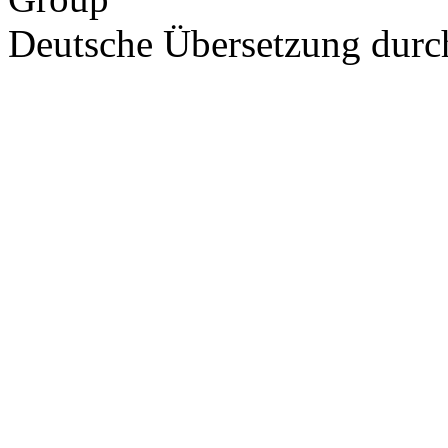
Deutsche Übersetzung dur