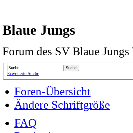
Blaue Jungs
Forum des SV Blaue Jungs
Erweiterte Suche
Foren-Übersicht
Ändere Schriftgröße
FAQ