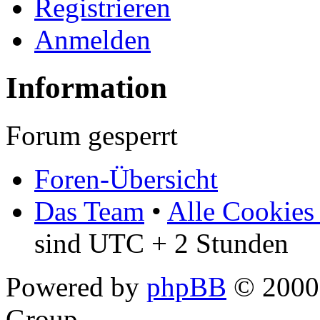
Registrieren
Anmelden
Information
Forum gesperrt
Foren-Übersicht
Das Team
•
Alle Cookies
sind UTC + 2 Stunden
Powered by
phpBB
© 2000,
Group