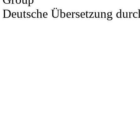
Deutsche Übersetzung dur