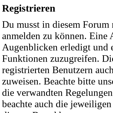
Registrieren
Du musst in diesem Forum re
anmelden zu können. Eine 
Augenblicken erledigt und e
Funktionen zuzugreifen. Di
registrierten Benutzern auc
zuweisen. Beachte bitte u
die verwandten Regelungen, 
beachte auch die jeweiligen