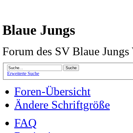
Blaue Jungs
Forum des SV Blaue Jungs
Erweiterte Suche
Foren-Übersicht
Ändere Schriftgröße
FAQ