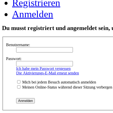
Registrieren
Anmelden
Du musst registriert und angemeldet sein,
Benutzername:
Passwort:
Ich habe mein Passwort vergessen
Die Aktivierungs-E-Mail erneut senden
Mich bei jedem Besuch automatisch anmelden
Meinen Online-Status während dieser Sitzung verbergen