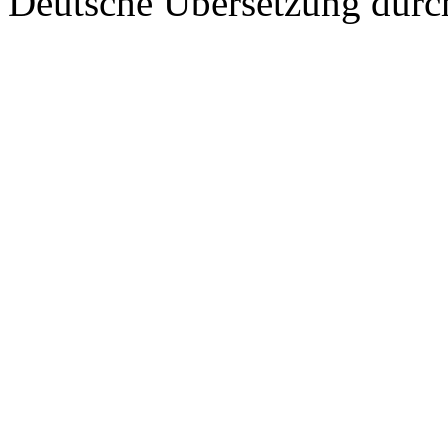
Deutsche Übersetzung dur