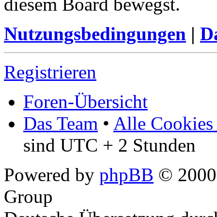
diesem Board bewegst.
Nutzungsbedingungen
|
Da
Registrieren
Foren-Übersicht
Das Team
•
Alle Cookies
sind UTC + 2 Stunden
Powered by
phpBB
© 2000,
Group