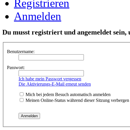
Registrieren
Anmelden
Du musst registriert und angemeldet sein,
Benutzername:
Passwort:
Ich habe mein Passwort vergessen
Die Aktivierungs-E-Mail erneut senden
Mich bei jedem Besuch automatisch anmelden
Meinen Online-Status während dieser Sitzung verbergen