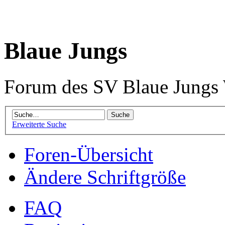
Blaue Jungs
Forum des SV Blaue Jungs
Erweiterte Suche
Foren-Übersicht
Ändere Schriftgröße
FAQ