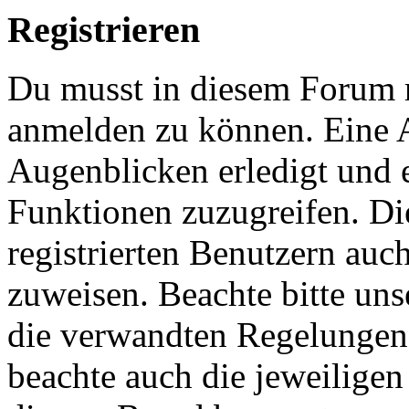
Registrieren
Du musst in diesem Forum re
anmelden zu können. Eine 
Augenblicken erledigt und e
Funktionen zuzugreifen. Di
registrierten Benutzern auc
zuweisen. Beachte bitte u
die verwandten Regelungen, 
beachte auch die jeweiligen