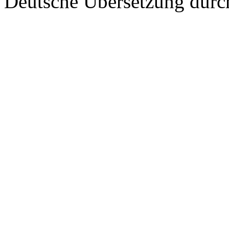
Deutsche Übersetzung dur