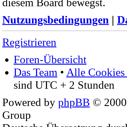
diesem Board bewegst.
Nutzungsbedingungen
|
Da
Registrieren
Foren-Übersicht
Das Team
•
Alle Cookies
sind UTC + 2 Stunden
Powered by
phpBB
© 2000,
Group