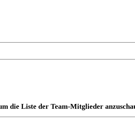
 um die Liste der Team-Mitglieder anzuscha