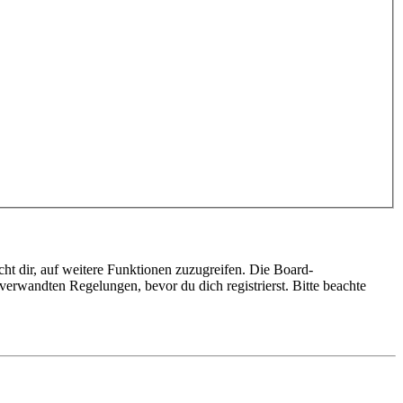
ht dir, auf weitere Funktionen zuzugreifen. Die Board-
erwandten Regelungen, bevor du dich registrierst. Bitte beachte