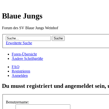
Blaue Jungs
Forum des SV Blaue Jungs Weinhof
Erweiterte Suche
Foren-Übersicht
Ändere Schriftgröße
FAQ
Registrieren
Anmelden
Du musst registriert und angemeldet sein,
Benutzername: