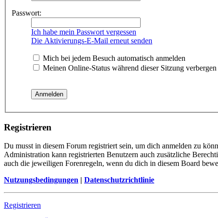
Passwort:
Ich habe mein Passwort vergessen
Die Aktivierungs-E-Mail erneut senden
Mich bei jedem Besuch automatisch anmelden
Meinen Online-Status während dieser Sitzung verbergen
Registrieren
Du musst in diesem Forum registriert sein, um dich anmelden zu könn
Administration kann registrierten Benutzern auch zusätzliche Berech
auch die jeweiligen Forenregeln, wenn du dich in diesem Board bewe
Nutzungsbedingungen
|
Datenschutzrichtlinie
Registrieren