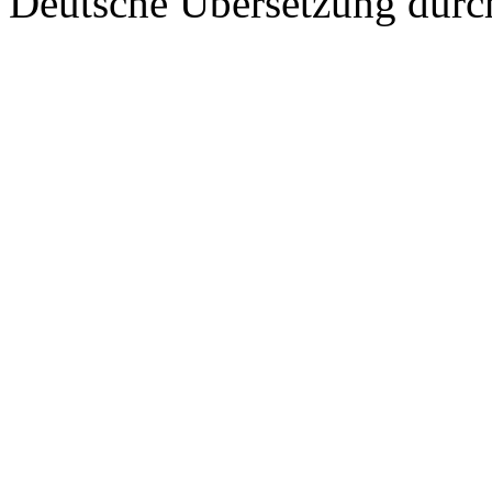
Deutsche Übersetzung dur