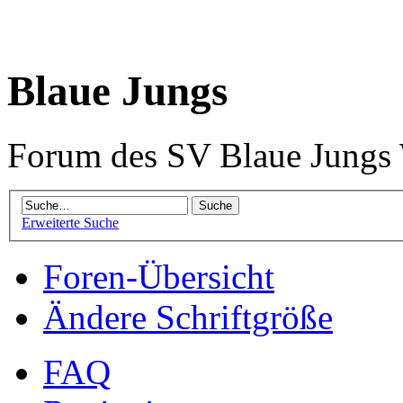
Blaue Jungs
Forum des SV Blaue Jungs
Erweiterte Suche
Foren-Übersicht
Ändere Schriftgröße
FAQ