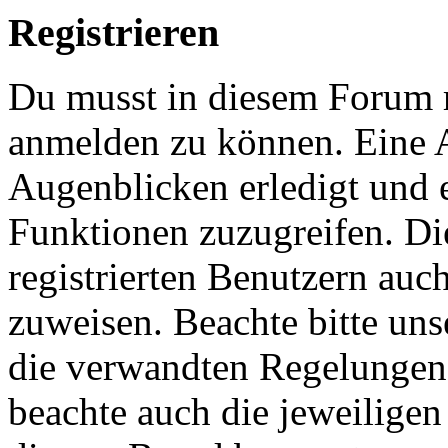
Registrieren
Du musst in diesem Forum re
anmelden zu können. Eine 
Augenblicken erledigt und e
Funktionen zuzugreifen. Di
registrierten Benutzern auc
zuweisen. Beachte bitte u
die verwandten Regelungen, 
beachte auch die jeweiligen