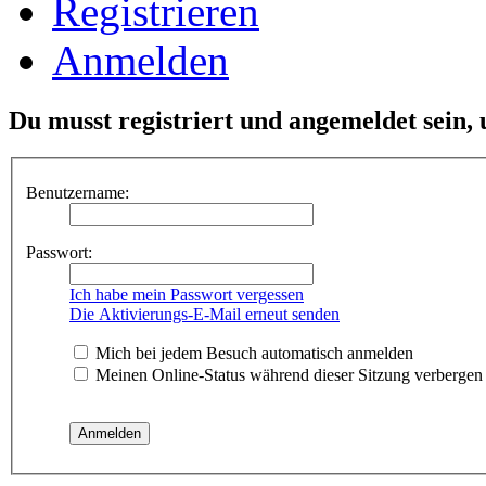
Registrieren
Anmelden
Du musst registriert und angemeldet sein,
Benutzername:
Passwort:
Ich habe mein Passwort vergessen
Die Aktivierungs-E-Mail erneut senden
Mich bei jedem Besuch automatisch anmelden
Meinen Online-Status während dieser Sitzung verbergen