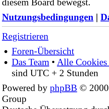
diesem Board bewegst.
Nutzungsbedingungen
|
Da
Registrieren
Foren-Übersicht
Das Team
•
Alle Cookies
sind UTC + 2 Stunden
Powered by
phpBB
© 2000,
Group