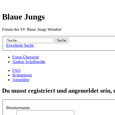
Blaue Jungs
Forum des SV Blaue Jungs Weinhof
Erweiterte Suche
Foren-Übersicht
Ändere Schriftgröße
FAQ
Registrieren
Anmelden
Du musst registriert und angemeldet sein,
Benutzername: