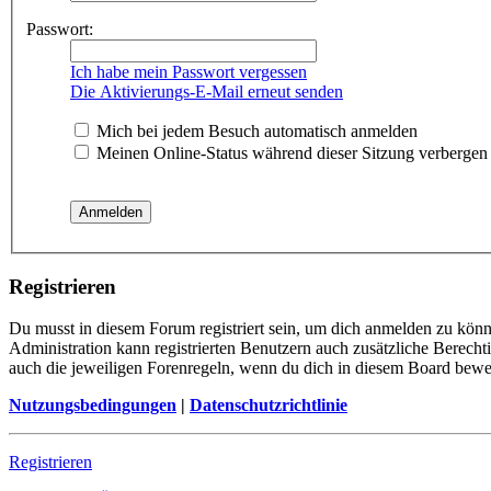
Passwort:
Ich habe mein Passwort vergessen
Die Aktivierungs-E-Mail erneut senden
Mich bei jedem Besuch automatisch anmelden
Meinen Online-Status während dieser Sitzung verbergen
Registrieren
Du musst in diesem Forum registriert sein, um dich anmelden zu könn
Administration kann registrierten Benutzern auch zusätzliche Berech
auch die jeweiligen Forenregeln, wenn du dich in diesem Board bewe
Nutzungsbedingungen
|
Datenschutzrichtlinie
Registrieren