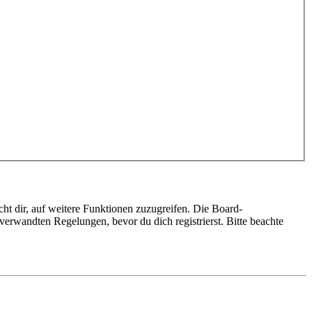
ht dir, auf weitere Funktionen zuzugreifen. Die Board-
erwandten Regelungen, bevor du dich registrierst. Bitte beachte