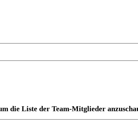
 um die Liste der Team-Mitglieder anzuscha