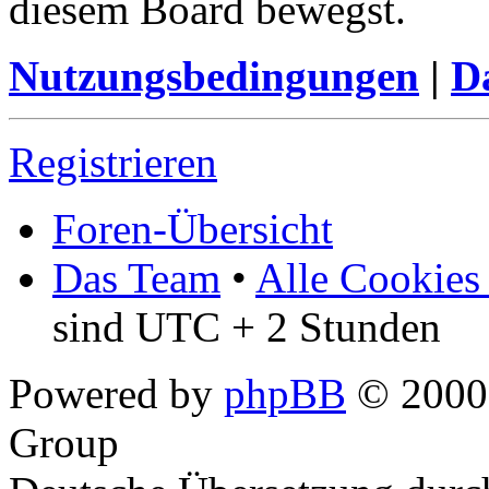
diesem Board bewegst.
Nutzungsbedingungen
|
Da
Registrieren
Foren-Übersicht
Das Team
•
Alle Cookies
sind UTC + 2 Stunden
Powered by
phpBB
© 2000,
Group