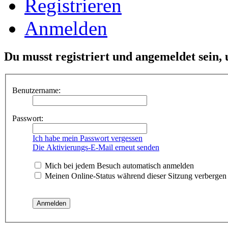
Registrieren
Anmelden
Du musst registriert und angemeldet sein,
Benutzername:
Passwort:
Ich habe mein Passwort vergessen
Die Aktivierungs-E-Mail erneut senden
Mich bei jedem Besuch automatisch anmelden
Meinen Online-Status während dieser Sitzung verbergen