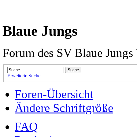
Blaue Jungs
Forum des SV Blaue Jungs
Erweiterte Suche
Foren-Übersicht
Ändere Schriftgröße
FAQ