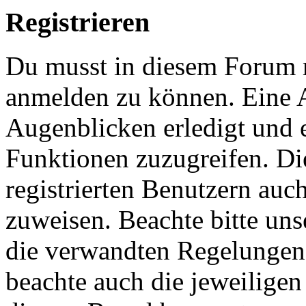
Registrieren
Du musst in diesem Forum re
anmelden zu können. Eine 
Augenblicken erledigt und e
Funktionen zuzugreifen. Di
registrierten Benutzern auc
zuweisen. Beachte bitte u
die verwandten Regelungen, 
beachte auch die jeweiligen