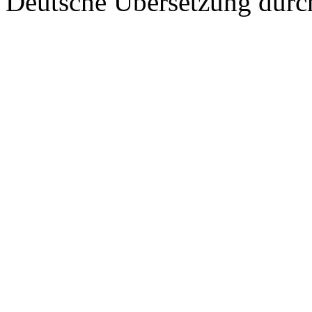
Deutsche Übersetzung dur