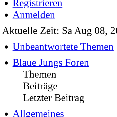
Registrieren
Anmelden
Aktuelle Zeit: Sa Aug 08, 2
Unbeantwortete Themen
Blaue Jungs Foren
Themen
Beiträge
Letzter Beitrag
Allgemeines