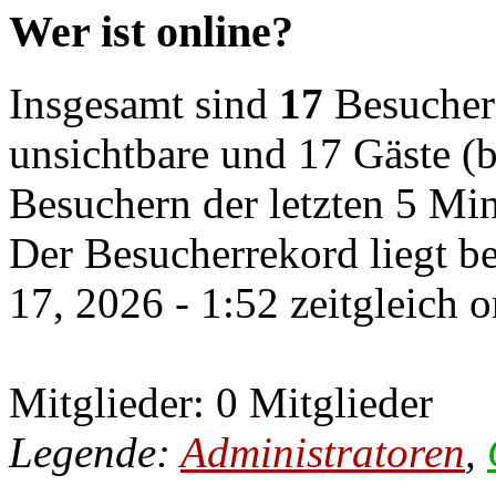
Wer ist online?
Insgesamt sind
17
Besucher o
unsichtbare und 17 Gäste (b
Besuchern der letzten 5 Mi
Der Besucherrekord liegt b
17, 2026 - 1:52 zeitgleich 
Mitglieder: 0 Mitglieder
Legende:
Administratoren
,