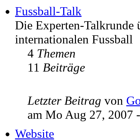
Fussball-Talk
Die Experten-Talkrunde ü
internationalen Fussball
4
Themen
11
Beiträge
Letzter Beitrag
von
Go
am Mo Aug 27, 2007 -
Website