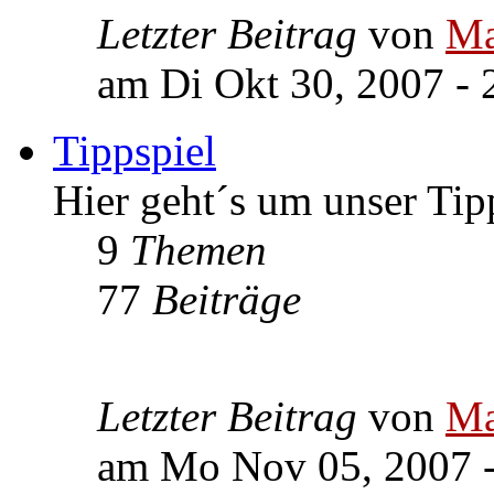
Letzter Beitrag
von
Ma
am Di Okt 30, 2007 - 
Tippspiel
Hier geht´s um unser Tip
9
Themen
77
Beiträge
Letzter Beitrag
von
Ma
am Mo Nov 05, 2007 -