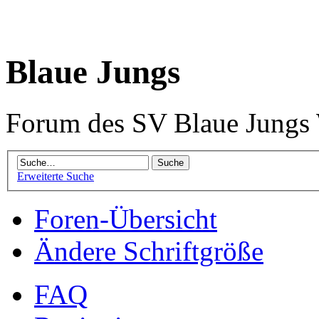
Blaue Jungs
Forum des SV Blaue Jungs
Erweiterte Suche
Foren-Übersicht
Ändere Schriftgröße
FAQ