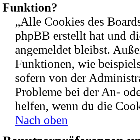
Funktion?
„Alle Cookies des Boards
phpBB erstellt hat und d
angemeldet bleibst. Auße
Funktionen, wie beispiel
sofern von der Administr
Probleme bei der An- od
helfen, wenn du die Cook
Nach oben