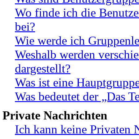
Wo finde ich die Benutze
bei?
Wie werde ich Gruppenle
Weshalb werden verschie
dargestellt?
Was ist eine Hauptgrupp
Was bedeutet der „Das Te
Private Nachrichten
Ich kann keine Privaten 