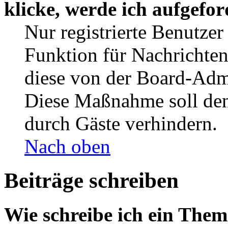
klicke, werde ich aufgefo
Nur registrierte Benutzer
Funktion für Nachrichten
diese von der Board-Admi
Diese Maßnahme soll den
durch Gäste verhindern.
Nach oben
Beiträge schreiben
Wie schreibe ich ein The