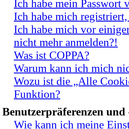
Ich habe mein Passwort v
Ich habe mich registriert
Ich habe mich vor einiger
nicht mehr anmelden?!
Was ist COPPA?
Warum kann ich mich nich
Wozu ist die „Alle Cooki
Funktion?
Benutzerpräferenzen und 
Wie kann ich meine Eins