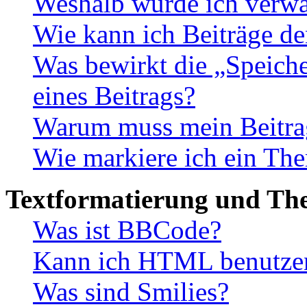
Weshalb wurde ich verwa
Wie kann ich Beiträge d
Was bewirkt die „Speiche
eines Beitrags?
Warum muss mein Beitrag
Wie markiere ich ein The
Textformatierung und Th
Was ist BBCode?
Kann ich HTML benutze
Was sind Smilies?