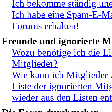
Ich bekomme ständig une
Ich habe eine Spam-E-Ma
Forums erhalten!
Freunde und ignorierte Mi
Wozu benötige ich die Li
Mitglieder?
Wie kann ich Mitglieder 
Liste der ignorierten Mit
wieder aus den Listen en