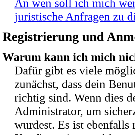
An wen soll ich mich wen
juristische Anfragen zu 
Registrierung und Anm
Warum kann ich mich nic
Dafür gibt es viele mögl
zunächst, dass dein Ben
richtig sind. Wenn dies d
Administrator, um sicher
wurdest. Es ist ebenfalls