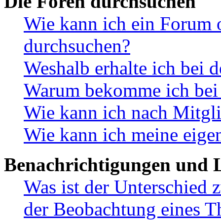
Die Foren durchsuchen
Wie kann ich ein Forum 
durchsuchen?
Weshalb erhalte ich bei 
Warum bekomme ich bei d
Wie kann ich nach Mitgl
Wie kann ich meine eige
Benachrichtigungen und L
Was ist der Unterschied
der Beobachtung eines 