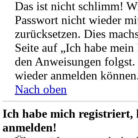
Das ist nicht schlimm! Wi
Passwort nicht wieder mit
zurücksetzen. Dies mach
Seite auf „Ich habe mein
den Anweisungen folgst. S
wieder anmelden können
Nach oben
Ich habe mich registriert,
anmelden!