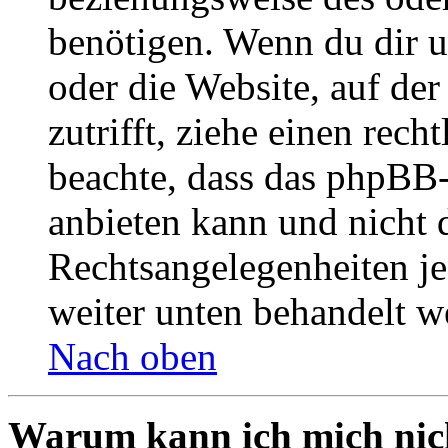
benötigen. Wenn du dir un
oder die Website, auf der 
zutrifft, ziehe einen rech
beachte, dass das phpBB
anbieten kann und nicht d
Rechtsangelegenheiten jeg
weiter unten behandelt w
Nach oben
Warum kann ich mich nich