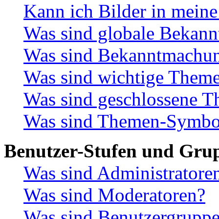
Kann ich Bilder in meine
Was sind globale Bekan
Was sind Bekanntmachu
Was sind wichtige Them
Was sind geschlossene 
Was sind Themen-Symbo
Benutzer-Stufen und Gru
Was sind Administratore
Was sind Moderatoren?
Was sind Benutzergrupp