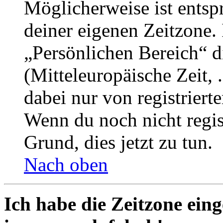
Möglicherweise ist entspr
deiner eigenen Zeitzone. 
„Persönlichen Bereich“ d
(Mitteleuropäische Zeit, 
dabei nur von registrier
Wenn du noch nicht registr
Grund, dies jetzt zu tun.
Nach oben
Ich habe die Zeitzone eing