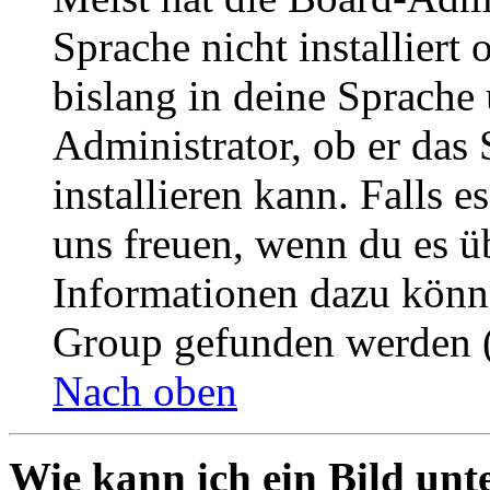
Sprache nicht installier
bislang in deine Sprache 
Administrator, ob er das 
installieren kann. Falls e
uns freuen, wenn du es ü
Informationen dazu könn
Group gefunden werden (
Nach oben
Wie kann ich ein Bild un