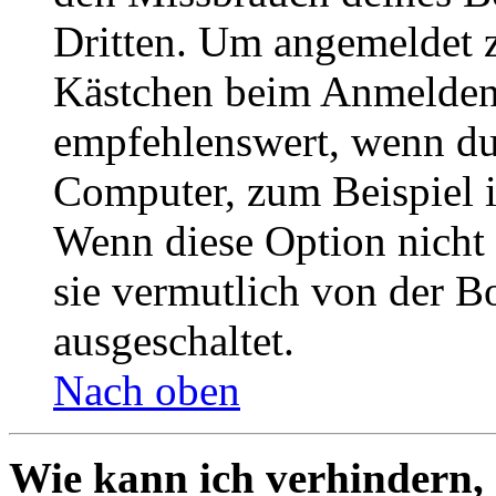
Dritten. Um angemeldet z
Kästchen beim Anmelden 
empfehlenswert, wenn du 
Computer, zum Beispiel in
Wenn diese Option nicht 
sie vermutlich von der B
ausgeschaltet.
Nach oben
Wie kann ich verhindern,