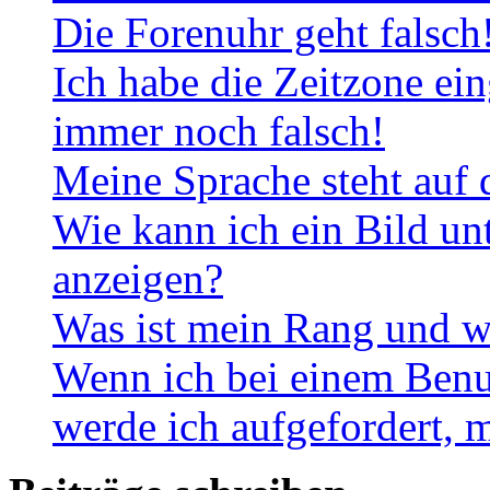
Die Forenuhr geht falsch
Ich habe die Zeitzone ein
immer noch falsch!
Meine Sprache steht auf 
Wie kann ich ein Bild u
anzeigen?
Was ist mein Rang und w
Wenn ich bei einem Benut
werde ich aufgefordert, 