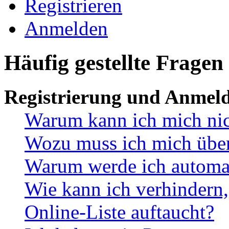
Registrieren
Anmelden
Häufig gestellte Fragen
Registrierung und Anmel
Warum kann ich mich ni
Wozu muss ich mich überh
Warum werde ich automa
Wie kann ich verhindern,
Online-Liste auftaucht?