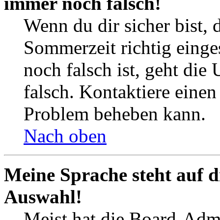
immer noch falsch!
Wenn du dir sicher bist, 
Sommerzeit richtig einges
noch falsch ist, geht die
falsch. Kontaktiere einen
Problem beheben kann.
Nach oben
Meine Sprache steht auf d
Auswahl!
Meist hat die Board-Admi