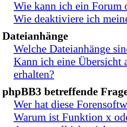
Wie kann ich ein Forum 
Wie deaktiviere ich mei
Dateianhänge
Welche Dateianhänge sin
Kann ich eine Übersicht 
erhalten?
phpBB3 betreffende Frag
Wer hat diese Forensoftw
Warum ist Funktion x ode