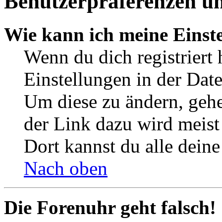
Benutzerpräferenzen un
Wie kann ich meine Einst
Wenn du dich registriert 
Einstellungen in der Dat
Um diese zu ändern, gehe
der Link dazu wird meist 
Dort kannst du alle deine
Nach oben
Die Forenuhr geht falsch!