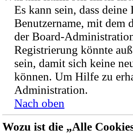
Es kann sein, dass deine 
Benutzername, mit dem d
der Board-Administration
Registrierung könnte auß
sein, damit sich keine n
können. Um Hilfe zu erha
Administration.
Nach oben
Wozu ist die „Alle Cookie