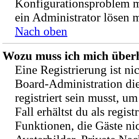
Konfigurationsproblem mi
ein Administrator lösen 
Nach oben
Wozu muss ich mich überh
Eine Registrierung ist n
Board-Administration die
registriert sein musst, u
Fall erhältst du als regist
Funktionen, die Gäste ni