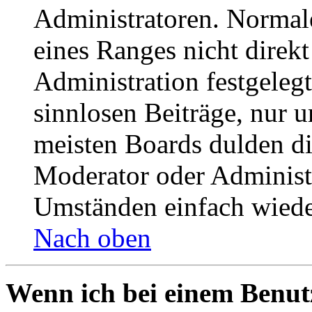
Administratoren. Normal
eines Ranges nicht direkt
Administration festgelegt
sinnlosen Beiträge, nur
meisten Boards dulden di
Moderator oder Administ
Umständen einfach wiede
Nach oben
Wenn ich bei einem Benut