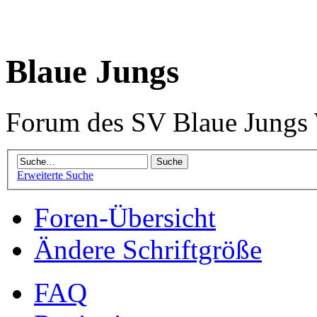
Blaue Jungs
Forum des SV Blaue Jungs
Erweiterte Suche
Foren-Übersicht
Ändere Schriftgröße
FAQ