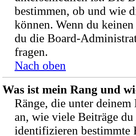
bestimmen, ob und wie d
können. Wenn du keinen A
du die Board-Administra
fragen.
Nach oben
Was ist mein Rang und wi
Ränge, die unter deinem
an, wie viele Beiträge du 
identifizieren bestimmte