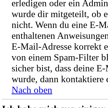
erledigen oder ein Admini
wurde dir mitgeteilt, ob 
nicht. Wenn du eine E-Mai
enthaltenen Anweisungen
E-Mail-Adresse korrekt e
von einem Spam-Filter b
sicher bist, dass deine 
wurde, dann kontaktiere 
Nach oben