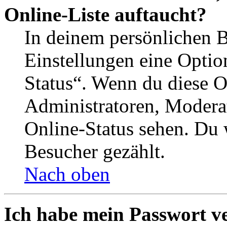
Online-Liste auftaucht?
In deinem persönlichen B
Einstellungen eine Optio
Status“. Wenn du diese O
Administratoren, Moderat
Online-Status sehen. Du w
Besucher gezählt.
Nach oben
Ich habe mein Passwort v