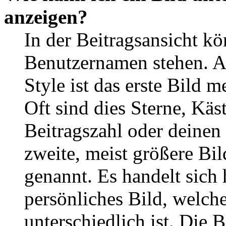
anzeigen?
In der Beitragsansicht k
Benutzernamen stehen. 
Style ist das erste Bild 
Oft sind dies Sterne, Käs
Beitragszahl oder deinen
zweite, meist größere Bil
genannt. Es handelt sich 
persönliches Bild, welch
unterschiedlich ist. Die