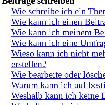
Beiträge schreiben
Wie schreibe ich ein Th
Wie kann ich einen Beitr
Wie kann ich meinem Bei
Wie kann ich eine Umfrag
Wieso kann ich nicht me
erstellen?
Wie bearbeite oder lösch
Warum kann ich auf best
Weshalb kann ich keine 