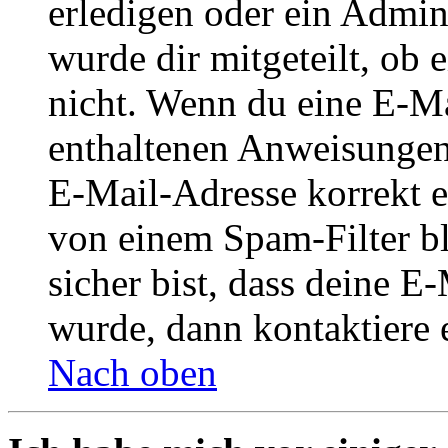
erledigen oder ein Admini
wurde dir mitgeteilt, ob 
nicht. Wenn du eine E-Mai
enthaltenen Anweisungen
E-Mail-Adresse korrekt e
von einem Spam-Filter b
sicher bist, dass deine 
wurde, dann kontaktiere 
Nach oben