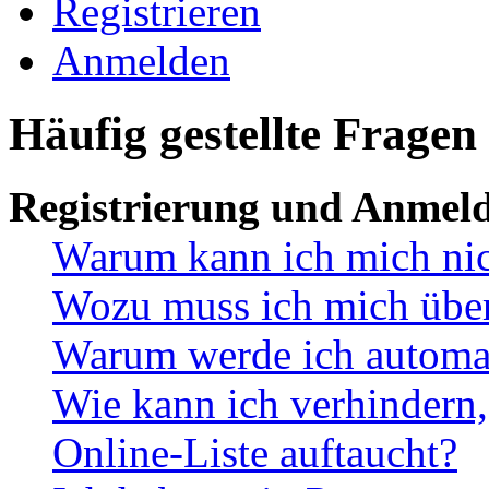
Registrieren
Anmelden
Häufig gestellte Fragen
Registrierung und Anmel
Warum kann ich mich ni
Wozu muss ich mich überh
Warum werde ich automa
Wie kann ich verhindern,
Online-Liste auftaucht?