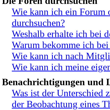
Die Foren durchsuchen
Wie kann ich ein Forum 
durchsuchen?
Weshalb erhalte ich bei 
Warum bekomme ich bei d
Wie kann ich nach Mitgl
Wie kann ich meine eige
Benachrichtigungen und L
Was ist der Unterschied
der Beobachtung eines 