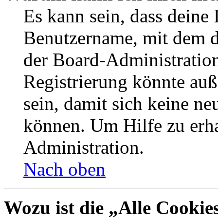
Es kann sein, dass deine 
Benutzername, mit dem d
der Board-Administration
Registrierung könnte auß
sein, damit sich keine n
können. Um Hilfe zu erha
Administration.
Nach oben
Wozu ist die „Alle Cookie