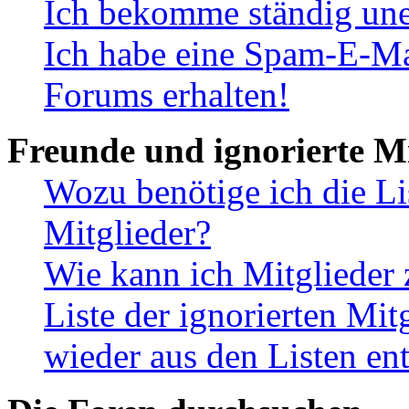
Ich bekomme ständig une
Ich habe eine Spam-E-Ma
Forums erhalten!
Freunde und ignorierte Mi
Wozu benötige ich die Li
Mitglieder?
Wie kann ich Mitglieder 
Liste der ignorierten Mit
wieder aus den Listen en