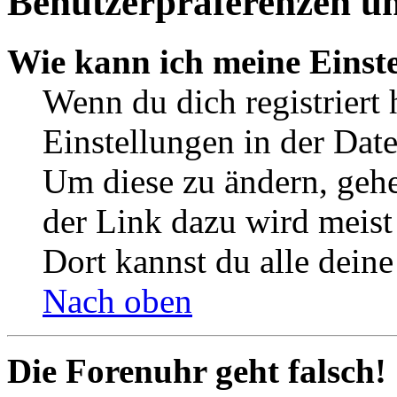
Benutzerpräferenzen un
Wie kann ich meine Einst
Wenn du dich registriert 
Einstellungen in der Dat
Um diese zu ändern, gehe
der Link dazu wird meist 
Dort kannst du alle deine
Nach oben
Die Forenuhr geht falsch!