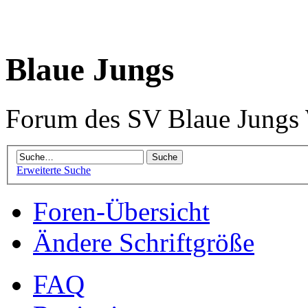
Blaue Jungs
Forum des SV Blaue Jungs
Erweiterte Suche
Foren-Übersicht
Ändere Schriftgröße
FAQ