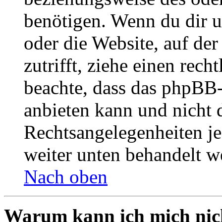
benötigen. Wenn du dir un
oder die Website, auf der 
zutrifft, ziehe einen rech
beachte, dass das phpBB
anbieten kann und nicht d
Rechtsangelegenheiten jeg
weiter unten behandelt w
Nach oben
Warum kann ich mich nich