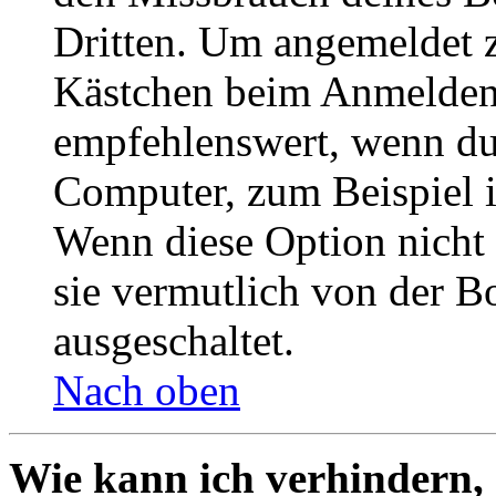
Dritten. Um angemeldet z
Kästchen beim Anmelden 
empfehlenswert, wenn du 
Computer, zum Beispiel in
Wenn diese Option nicht 
sie vermutlich von der B
ausgeschaltet.
Nach oben
Wie kann ich verhindern,