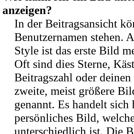
anzeigen?
In der Beitragsansicht k
Benutzernamen stehen. 
Style ist das erste Bild 
Oft sind dies Sterne, Käs
Beitragszahl oder deinen
zweite, meist größere Bil
genannt. Es handelt sich 
persönliches Bild, welch
unterschiedlich ist. Die