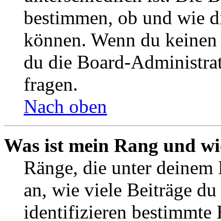
bestimmen, ob und wie d
können. Wenn du keinen A
du die Board-Administra
fragen.
Nach oben
Was ist mein Rang und wi
Ränge, die unter deinem
an, wie viele Beiträge du 
identifizieren bestimmte