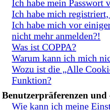
Ich habe mein Passwort v
Ich habe mich registriert
Ich habe mich vor einiger
nicht mehr anmelden?!
Was ist COPPA?
Warum kann ich mich nich
Wozu ist die „Alle Cooki
Funktion?
Benutzerpräferenzen und 
Wie kann ich meine Eins