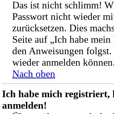
Das ist nicht schlimm! Wi
Passwort nicht wieder mit
zurücksetzen. Dies mach
Seite auf „Ich habe mein
den Anweisungen folgst. S
wieder anmelden können
Nach oben
Ich habe mich registriert,
anmelden!