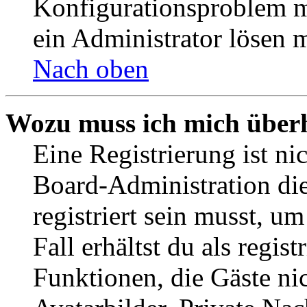
Konfigurationsproblem mi
ein Administrator lösen 
Nach oben
Wozu muss ich mich überh
Eine Registrierung ist n
Board-Administration die
registriert sein musst, u
Fall erhältst du als regist
Funktionen, die Gäste ni