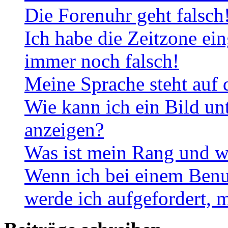
Die Forenuhr geht falsch
Ich habe die Zeitzone ein
immer noch falsch!
Meine Sprache steht auf 
Wie kann ich ein Bild u
anzeigen?
Was ist mein Rang und w
Wenn ich bei einem Benut
werde ich aufgefordert, 