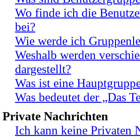
Wo finde ich die Benutze
bei?
Wie werde ich Gruppenle
Weshalb werden verschie
dargestellt?
Was ist eine Hauptgrupp
Was bedeutet der „Das Te
Private Nachrichten
Ich kann keine Privaten 