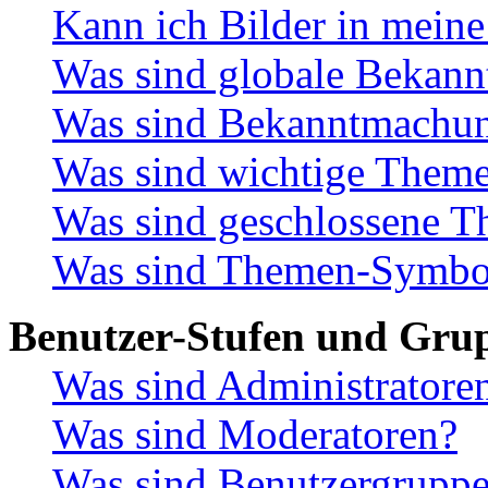
Kann ich Bilder in meine
Was sind globale Bekan
Was sind Bekanntmachu
Was sind wichtige Them
Was sind geschlossene 
Was sind Themen-Symbo
Benutzer-Stufen und Gru
Was sind Administratore
Was sind Moderatoren?
Was sind Benutzergrupp