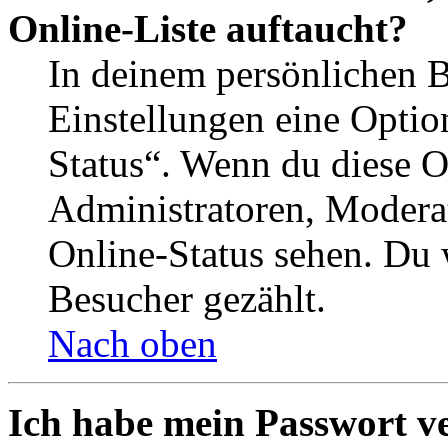
Online-Liste auftaucht?
In deinem persönlichen B
Einstellungen eine Optio
Status“. Wenn du diese O
Administratoren, Moderat
Online-Status sehen. Du w
Besucher gezählt.
Nach oben
Ich habe mein Passwort v