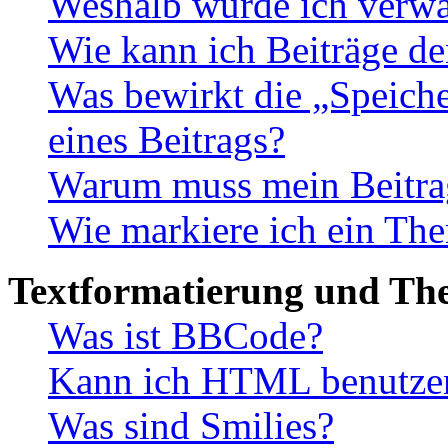
Weshalb wurde ich verwa
Wie kann ich Beiträge d
Was bewirkt die „Speiche
eines Beitrags?
Warum muss mein Beitrag
Wie markiere ich ein The
Textformatierung und Th
Was ist BBCode?
Kann ich HTML benutze
Was sind Smilies?