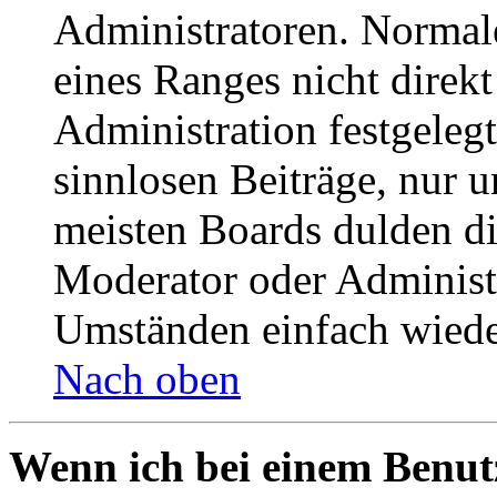
Administratoren. Normal
eines Ranges nicht direkt
Administration festgelegt
sinnlosen Beiträge, nur
meisten Boards dulden di
Moderator oder Administ
Umständen einfach wiede
Nach oben
Wenn ich bei einem Benut