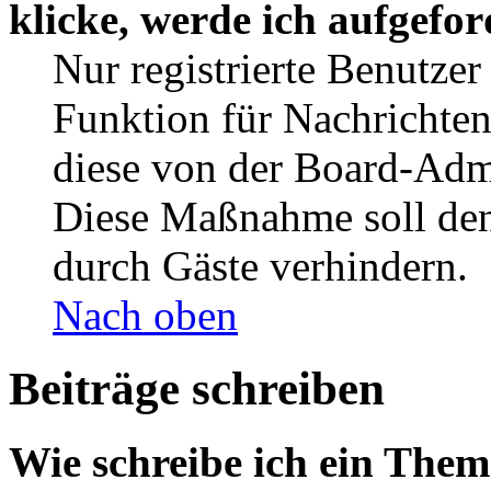
klicke, werde ich aufgefo
Nur registrierte Benutzer
Funktion für Nachrichten
diese von der Board-Admi
Diese Maßnahme soll den
durch Gäste verhindern.
Nach oben
Beiträge schreiben
Wie schreibe ich ein The