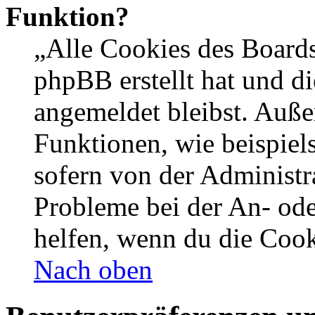
Funktion?
„Alle Cookies des Boards
phpBB erstellt hat und d
angemeldet bleibst. Auße
Funktionen, wie beispiel
sofern von der Administr
Probleme bei der An- od
helfen, wenn du die Cook
Nach oben