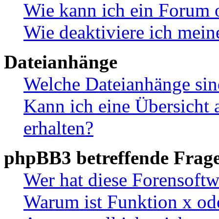
Wie kann ich ein Forum 
Wie deaktiviere ich mei
Dateianhänge
Welche Dateianhänge sin
Kann ich eine Übersicht 
erhalten?
phpBB3 betreffende Frag
Wer hat diese Forensoftw
Warum ist Funktion x ode