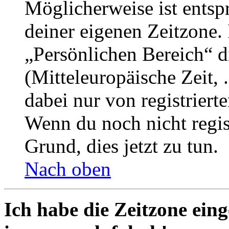
Möglicherweise ist entspr
deiner eigenen Zeitzone. 
„Persönlichen Bereich“ d
(Mitteleuropäische Zeit, 
dabei nur von registrier
Wenn du noch nicht registr
Grund, dies jetzt zu tun.
Nach oben
Ich habe die Zeitzone eing