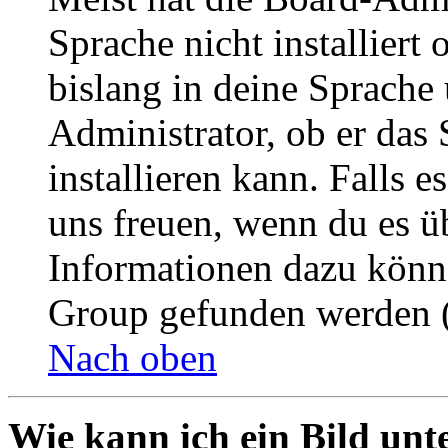
Sprache nicht installier
bislang in deine Sprache 
Administrator, ob er das 
installieren kann. Falls e
uns freuen, wenn du es ü
Informationen dazu könn
Group gefunden werden (
Nach oben
Wie kann ich ein Bild un