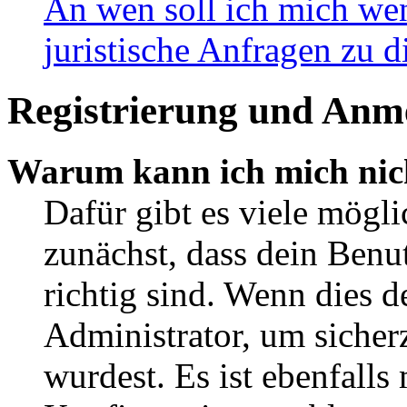
An wen soll ich mich wen
juristische Anfragen zu 
Registrierung und Anm
Warum kann ich mich nic
Dafür gibt es viele mögl
zunächst, dass dein Ben
richtig sind. Wenn dies d
Administrator, um sicher
wurdest. Es ist ebenfalls