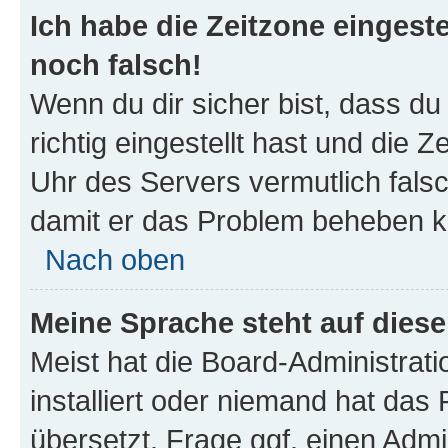
Ich habe die Zeitzone eingeste
noch falsch!
Wenn du dir sicher bist, dass d
richtig eingestellt hast und die Z
Uhr des Servers vermutlich falsc
damit er das Problem beheben k
Nach oben
Meine Sprache steht auf dies
Meist hat die Board-Administrat
installiert oder niemand hat das
übersetzt. Frage ggf. einen Admi