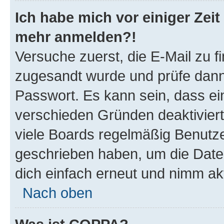
Ich habe mich vor einiger Zeit 
mehr anmelden?!
Versuche zuerst, die E-Mail zu fi
zugesandt wurde und prüfe dan
Passwort. Es kann sein, dass ei
verschieden Gründen deaktivier
viele Boards regelmäßig Benutzer
geschrieben haben, um die Date
dich einfach erneut und nimm akt
Nach oben