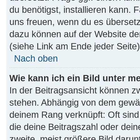
du benötigst, installieren kann. F
uns freuen, wenn du es übersetz
dazu können auf der Website d
(siehe Link am Ende jeder Seite)
Nach oben
Wie kann ich ein Bild unter
In der Beitragsansicht können 
stehen. Abhängig von dem gewählt
deinem Rang verknüpft: Oft sind
die deine Beitragszahl oder de
zweite, meist größere Bild darunt