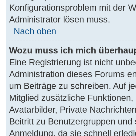
Konfigurationsproblem mit der We
Administrator lösen muss.
Nach oben
Wozu muss ich mich überhaupt
Eine Registrierung ist nicht unb
Administration dieses Forums ent
um Beiträge zu schreiben. Auf jed
Mitglied zusätzliche Funktionen,
Avatarbilder, Private Nachrichte
Beitritt zu Benutzergruppen und 
Anmeldung, da sie schnell erledigt