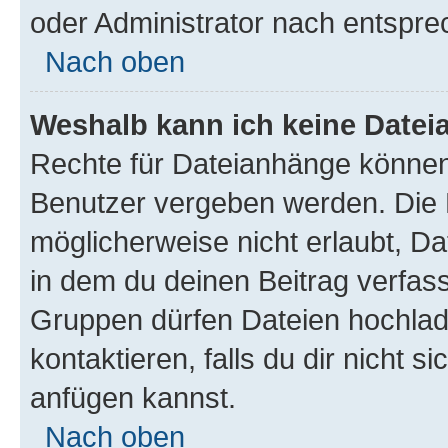
oder Administrator nach entspr
Nach oben
Weshalb kann ich keine Date
Rechte für Dateianhänge können
Benutzer vergeben werden. Die 
möglicherweise nicht erlaubt, 
in dem du deinen Beitrag verfas
Gruppen dürfen Dateien hochlad
kontaktieren, falls du dir nicht 
anfügen kannst.
Nach oben