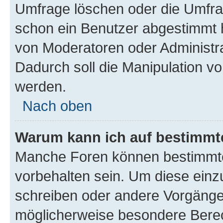
Umfrage löschen oder die Umfrag
schon ein Benutzer abgestimmt 
von Moderatoren oder Administr
Dadurch soll die Manipulation v
werden.
Nach oben
Warum kann ich auf bestimmte
Manche Foren können bestimmt
vorbehalten sein. Um diese einz
schreiben oder andere Vorgänge
möglicherweise besondere Bere