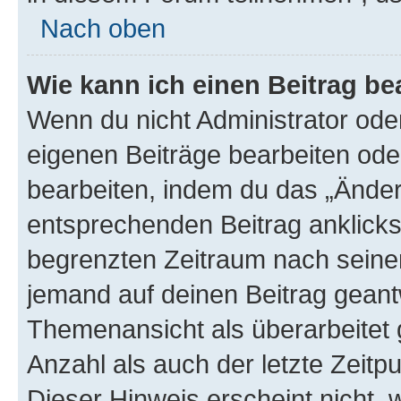
Nach oben
Wie kann ich einen Beitrag be
Wenn du nicht Administrator oder
eigenen Beiträge bearbeiten ode
bearbeiten, indem du das „Änder
entsprechenden Beitrag anklickst;
begrenzten Zeitraum nach seiner
jemand auf deinen Beitrag geantw
Themenansicht als überarbeitet 
Anzahl als auch der letzte Zeitp
Dieser Hinweis erscheint nicht,