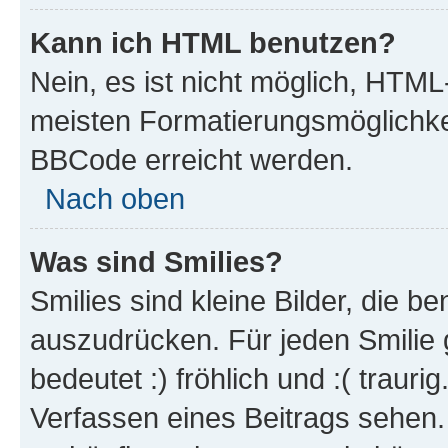
Kann ich HTML benutzen?
Nein, es ist nicht möglich, HTM
meisten Formatierungsmöglichke
BBCode erreicht werden.
Nach oben
Was sind Smilies?
Smilies sind kleine Bilder, die 
auszudrücken. Für jeden Smilie 
bedeutet :) fröhlich und :( trauri
Verfassen eines Beitrags sehen. 