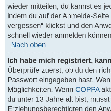
wieder mitteilen, du kannst es 
indem du auf der Anmelde-Seite
vergessen“ klickst und den Anwei
schnell wieder anmelden können
Nach oben
Ich habe mich registriert, ka
Überprüfe zuerst, ob du den ric
Passwort eingegeben hast. Wenn
Möglichkeiten. Wenn
COPPA
akt
du unter 13 Jahre alt bist, musst
Erziehungsberechtigten den Anwe