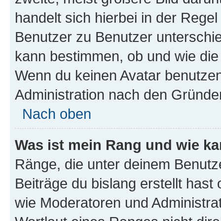
handelt sich hierbei in der Rege
Benutzer zu Benutzer unterschied
kann bestimmen, ob und wie die
Wenn du keinen Avatar benutzen d
Administration nach den Gründen
Nach oben
Was ist mein Rang und wie ka
Ränge, die unter deinem Benutze
Beiträge du bislang erstellt hast
wie Moderatoren und Administra