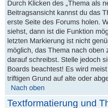
Durch Klicken des „Thema als ne
Beitragsansicht kannst du das 
erste Seite des Forums holen. 
siehst, dann ist die Funktion mög
letzten Markierung ist nicht gen
möglich, das Thema nach oben z
darauf schreibst. Stelle jedoch 
Boards beachtest! Es wird meis
triftigen Grund auf alte oder a
Nach oben
Textformatierung und 