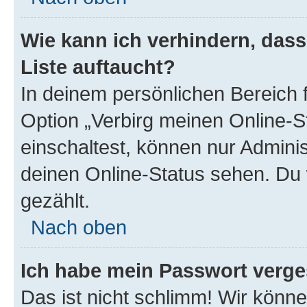
Wie kann ich verhindern, das
Liste auftaucht?
In deinem persönlichen Bereich f
Option „Verbirg meinen Online-S
einschaltest, können nur Admini
deinen Online-Status sehen. Du 
gezählt.
Nach oben
Ich habe mein Passwort verge
Das ist nicht schlimm! Wir könne