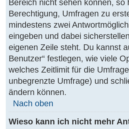
Bereich nicht sehen können, so h
Berechtigung, Umfragen zu erstel
mindestens zwei Antwortmöglichk
eingeben und dabei sicherstellen
eigenen Zeile steht. Du kannst 
Benutzer“ festlegen, wie viele 
welches Zeitlimit für die Umfrage 
unbegrenzte Umfrage) und schlie
ändern können.
Nach oben
Wieso kann ich nicht mehr An