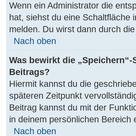
Wenn ein Administrator die ent
hat, siehst du eine Schaltfläche
melden. Du wirst dann durch die 
Nach oben
Was bewirkt die „Speichern“-
Beitrags?
Hiermit kannst du die geschrie
späteren Zeitpunkt vervollständ
Beitrag kannst du mit der Funkt
in deinem persönlichen Bereich 
Nach oben