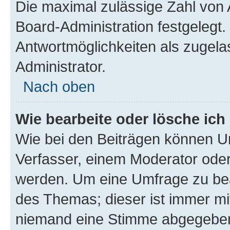
Die maximal zulässige Zahl von 
Board-Administration festgelegt
Antwortmöglichkeiten als zugela
Administrator.
Nach oben
Wie bearbeite oder lösche ich
Wie bei den Beiträgen können U
Verfasser, einem Moderator oder
werden. Um eine Umfrage zu bea
des Themas; dieser ist immer m
niemand eine Stimme abgegeben