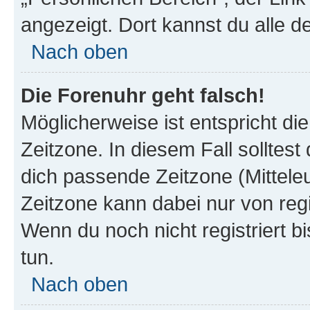
angezeigt. Dort kannst du alle d
Nach oben
Die Forenuhr geht falsch!
Möglicherweise ist entspricht di
Zeitzone. In diesem Fall solltest
dich passende Zeitzone (Mitteleur
Zeitzone kann dabei nur von reg
Wenn du noch nicht registriert bis
tun.
Nach oben