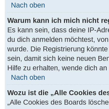
Nach oben
Warum kann ich mich nicht reg
Es kann sein, dass deine IP-Ad
du dich anmelden möchtest, von 
wurde. Die Registrierung könnt
sein, damit sich keine neuen B
Hilfe zu erhalten, wende dich an
Nach oben
Wozu ist die „Alle Cookies d
„Alle Cookies des Boards lösche