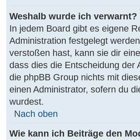
Weshalb wurde ich verwarnt?
In jedem Board gibt es eigene R
Administration festgelegt werde
verstoßen hast, kann sie dir ein
dass dies die Entscheidung der A
die phpBB Group nichts mit dies
einen Administrator, sofern du di
wurdest.
Nach oben
Wie kann ich Beiträge den M