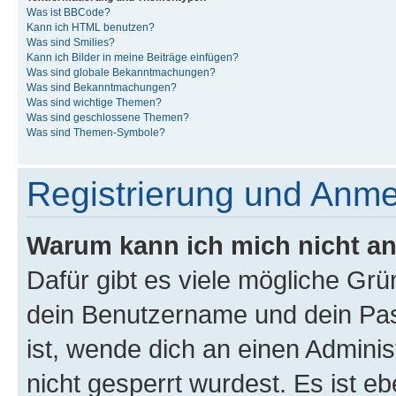
Was ist BBCode?
Kann ich HTML benutzen?
Was sind Smilies?
Kann ich Bilder in meine Beiträge einfügen?
Was sind globale Bekanntmachungen?
Was sind Bekanntmachungen?
Was sind wichtige Themen?
Was sind geschlossene Themen?
Was sind Themen-Symbole?
Registrierung und Anm
Warum kann ich mich nicht a
Dafür gibt es viele mögliche Gr
dein Benutzername und dein Pass
ist, wende dich an einen Admini
nicht gesperrt wurdest. Es ist eb