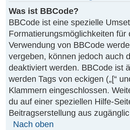
Was ist BBCode?
BBCode ist eine spezielle Umset
Formatierungsmöglichkeiten für d
Verwendung von BBCode werden 
vergeben, können jedoch auch du
deaktiviert werden. BBCode ist 
werden Tags von eckigen („[“ und 
Klammern eingeschlossen. Weite
du auf einer speziellen Hilfe-Seit
Beitragserstellung aus zugänglich
Nach oben