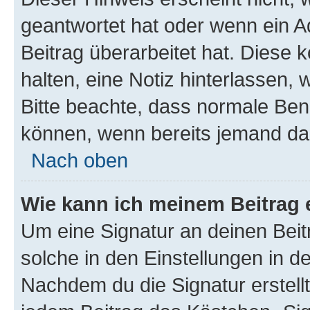
geantwortet hat oder wenn ein A
Beitrag überarbeitet hat. Diese k
halten, eine Notiz hinterlassen,
Bitte beachte, dass normale Benu
können, wenn bereits jemand dar
Nach oben
Wie kann ich meinem Beitrag 
Um eine Signatur an deinen Bei
solche in den Einstellungen in 
Nachdem du die Signatur erstellt