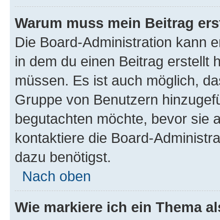
Warum muss mein Beitrag ers
Die Board-Administration kann 
in dem du einen Beitrag erstellt 
müssen. Es ist auch möglich, das
Gruppe von Benutzern hinzugefüg
begutachten möchte, bevor sie au
kontaktiere die Board-Administra
dazu benötigst.
Nach oben
Wie markiere ich ein Thema a