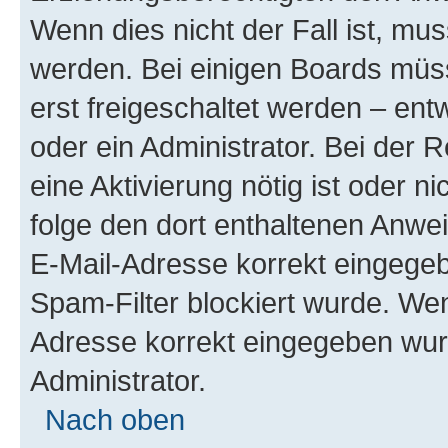
Wenn dies nicht der Fall ist, mus
werden. Bei einigen Boards müs
erst freigeschaltet werden – ent
oder ein Administrator. Bei der R
eine Aktivierung nötig ist oder n
folge den dort enthaltenen Anwe
E-Mail-Adresse korrekt eingegeb
Spam-Filter blockiert wurde. Wen
Adresse korrekt eingegeben wur
Administrator.
Nach oben