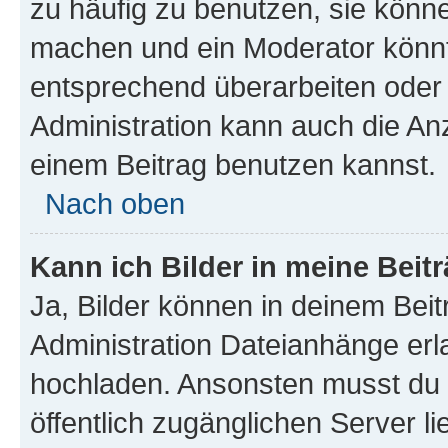
zu häufig zu benutzen, sie könne
machen und ein Moderator könnt
entsprechend überarbeiten oder 
Administration kann auch die Anz
einem Beitrag benutzen kannst.
Nach oben
Kann ich Bilder in meine Beit
Ja, Bilder können in deinem Bei
Administration Dateianhänge erla
hochladen. Ansonsten musst du z
öffentlich zugänglichen Server li