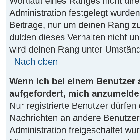
Wortlaut eines Ranges nicht dire
Administration festgelegt wurden
Beiträge, nur um deinen Rang z
dulden dieses Verhalten nicht un
wird deinen Rang unter Umständ
Nach oben
Wenn ich bei einem Benutzer a
aufgefordert, mich anzumelde
Nur registrierte Benutzer dürfen 
Nachrichten an andere Benutzer 
Administration freigeschaltet w