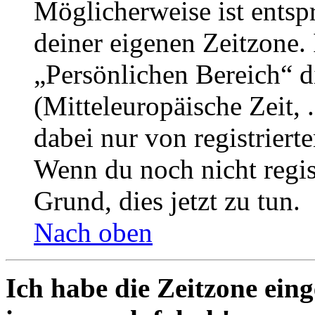
Möglicherweise ist entspr
deiner eigenen Zeitzone. 
„Persönlichen Bereich“ d
(Mitteleuropäische Zeit, 
dabei nur von registrier
Wenn du noch nicht registr
Grund, dies jetzt zu tun.
Nach oben
Ich habe die Zeitzone eing