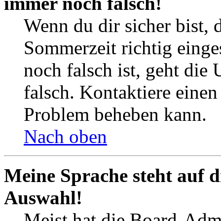
immer noch falsch!
Wenn du dir sicher bist, 
Sommerzeit richtig einges
noch falsch ist, geht die
falsch. Kontaktiere einen
Problem beheben kann.
Nach oben
Meine Sprache steht auf d
Auswahl!
Meist hat die Board-Admi