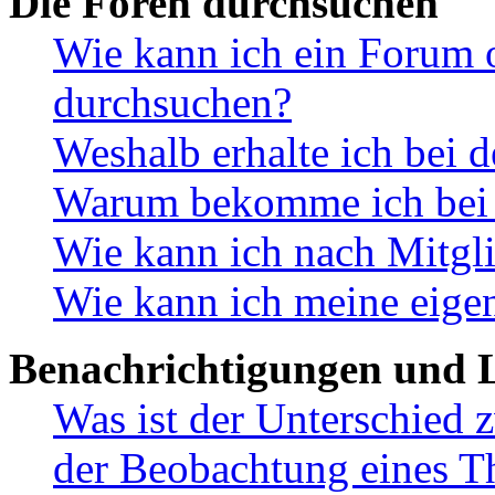
Die Foren durchsuchen
Wie kann ich ein Forum 
durchsuchen?
Weshalb erhalte ich bei 
Warum bekomme ich bei d
Wie kann ich nach Mitgl
Wie kann ich meine eige
Benachrichtigungen und L
Was ist der Unterschied
der Beobachtung eines 