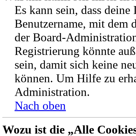
Es kann sein, dass deine 
Benutzername, mit dem d
der Board-Administration
Registrierung könnte auß
sein, damit sich keine n
können. Um Hilfe zu erha
Administration.
Nach oben
Wozu ist die „Alle Cookie