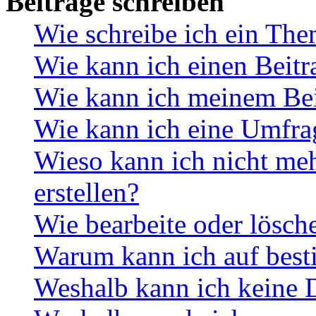
Beiträge schreiben
Wie schreibe ich ein Th
Wie kann ich einen Beitr
Wie kann ich meinem Bei
Wie kann ich eine Umfrag
Wieso kann ich nicht me
erstellen?
Wie bearbeite oder lösch
Warum kann ich auf best
Weshalb kann ich keine 