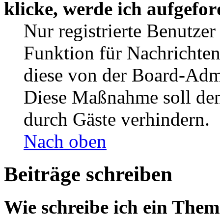
klicke, werde ich aufgefo
Nur registrierte Benutzer
Funktion für Nachrichten
diese von der Board-Admi
Diese Maßnahme soll den
durch Gäste verhindern.
Nach oben
Beiträge schreiben
Wie schreibe ich ein The