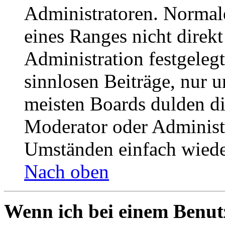
Administratoren. Normal
eines Ranges nicht direkt
Administration festgelegt
sinnlosen Beiträge, nur
meisten Boards dulden di
Moderator oder Administ
Umständen einfach wiede
Nach oben
Wenn ich bei einem Benut