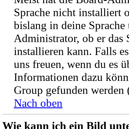
Sprache nicht installier
bislang in deine Sprache 
Administrator, ob er das 
installieren kann. Falls e
uns freuen, wenn du es ü
Informationen dazu könn
Group gefunden werden (
Nach oben
Wie kann ich ein Bild un