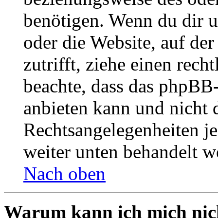
benötigen. Wenn du dir un
oder die Website, auf der 
zutrifft, ziehe einen rech
beachte, dass das phpBB
anbieten kann und nicht d
Rechtsangelegenheiten jeg
weiter unten behandelt w
Nach oben
Warum kann ich mich nich