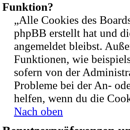
Funktion?
„Alle Cookies des Boards
phpBB erstellt hat und d
angemeldet bleibst. Auße
Funktionen, wie beispiel
sofern von der Administr
Probleme bei der An- od
helfen, wenn du die Cook
Nach oben