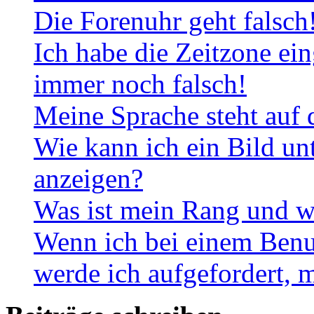
Die Forenuhr geht falsch
Ich habe die Zeitzone ein
immer noch falsch!
Meine Sprache steht auf 
Wie kann ich ein Bild u
anzeigen?
Was ist mein Rang und w
Wenn ich bei einem Benut
werde ich aufgefordert, 