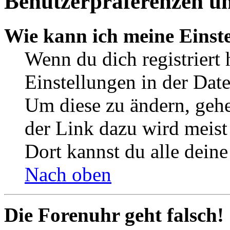
Benutzerpräferenzen un
Wie kann ich meine Einst
Wenn du dich registriert 
Einstellungen in der Dat
Um diese zu ändern, gehe
der Link dazu wird meist 
Dort kannst du alle deine
Nach oben
Die Forenuhr geht falsch!