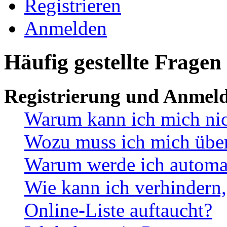
Registrieren
Anmelden
Häufig gestellte Fragen
Registrierung und Anmel
Warum kann ich mich ni
Wozu muss ich mich überh
Warum werde ich automa
Wie kann ich verhindern,
Online-Liste auftaucht?