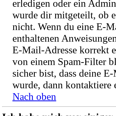
erledigen oder ein Admini
wurde dir mitgeteilt, ob 
nicht. Wenn du eine E-Mai
enthaltenen Anweisungen
E-Mail-Adresse korrekt e
von einem Spam-Filter b
sicher bist, dass deine 
wurde, dann kontaktiere 
Nach oben