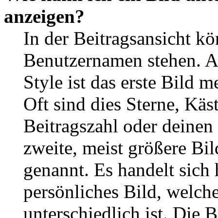
anzeigen?
In der Beitragsansicht k
Benutzernamen stehen. 
Style ist das erste Bild 
Oft sind dies Sterne, Käs
Beitragszahl oder deinen
zweite, meist größere Bil
genannt. Es handelt sich 
persönliches Bild, welch
unterschiedlich ist. Die