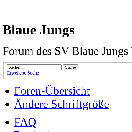
Blaue Jungs
Forum des SV Blaue Jungs
Erweiterte Suche
Foren-Übersicht
Ändere Schriftgröße
FAQ