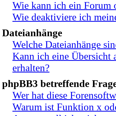
Wie kann ich ein Forum 
Wie deaktiviere ich mei
Dateianhänge
Welche Dateianhänge sin
Kann ich eine Übersicht 
erhalten?
phpBB3 betreffende Frag
Wer hat diese Forensoftw
Warum ist Funktion x ode