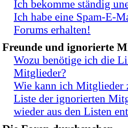
Ich bekomme ständig une
Ich habe eine Spam-E-Ma
Forums erhalten!
Freunde und ignorierte Mi
Wozu benötige ich die Li
Mitglieder?
Wie kann ich Mitglieder 
Liste der ignorierten Mit
wieder aus den Listen en