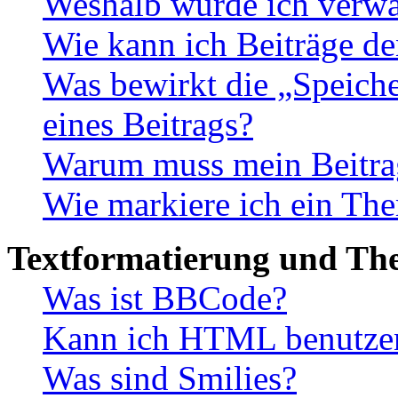
Weshalb wurde ich verwa
Wie kann ich Beiträge d
Was bewirkt die „Speiche
eines Beitrags?
Warum muss mein Beitrag
Wie markiere ich ein The
Textformatierung und Th
Was ist BBCode?
Kann ich HTML benutze
Was sind Smilies?