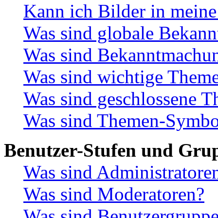
Kann ich Bilder in meine
Was sind globale Bekan
Was sind Bekanntmachu
Was sind wichtige Them
Was sind geschlossene 
Was sind Themen-Symbo
Benutzer-Stufen und Gru
Was sind Administratore
Was sind Moderatoren?
Was sind Benutzergrupp