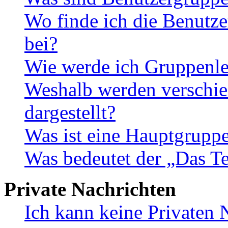
Wo finde ich die Benutze
bei?
Wie werde ich Gruppenle
Weshalb werden verschie
dargestellt?
Was ist eine Hauptgrupp
Was bedeutet der „Das Te
Private Nachrichten
Ich kann keine Privaten 