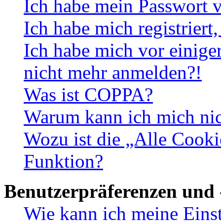
Ich habe mein Passwort v
Ich habe mich registriert
Ich habe mich vor einiger
nicht mehr anmelden?!
Was ist COPPA?
Warum kann ich mich nich
Wozu ist die „Alle Cooki
Funktion?
Benutzerpräferenzen und 
Wie kann ich meine Eins