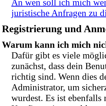
An wen soll ich mich wen
juristische Anfragen zu 
Registrierung und Anm
Warum kann ich mich nic
Dafür gibt es viele mögl
zunächst, dass dein Ben
richtig sind. Wenn dies d
Administrator, um sicher
wurdest. Es ist ebenfalls