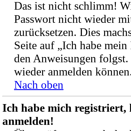
Das ist nicht schlimm! Wi
Passwort nicht wieder mit
zurücksetzen. Dies mach
Seite auf „Ich habe mein
den Anweisungen folgst. S
wieder anmelden können
Nach oben
Ich habe mich registriert,
anmelden!