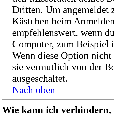
Dritten. Um angemeldet z
Kästchen beim Anmelden 
empfehlenswert, wenn du 
Computer, zum Beispiel in
Wenn diese Option nicht 
sie vermutlich von der B
ausgeschaltet.
Nach oben
Wie kann ich verhindern,