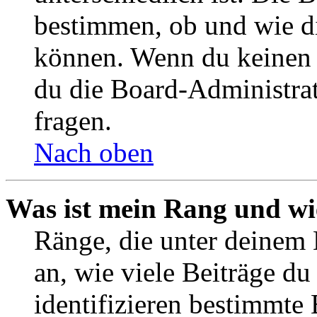
bestimmen, ob und wie d
können. Wenn du keinen A
du die Board-Administra
fragen.
Nach oben
Was ist mein Rang und wi
Ränge, die unter deinem
an, wie viele Beiträge du 
identifizieren bestimmte