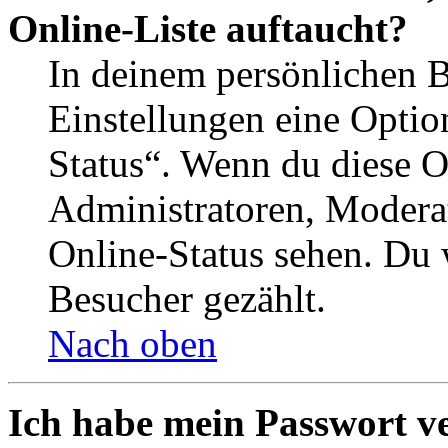
Online-Liste auftaucht?
In deinem persönlichen B
Einstellungen eine Optio
Status“. Wenn du diese O
Administratoren, Moderat
Online-Status sehen. Du w
Besucher gezählt.
Nach oben
Ich habe mein Passwort v